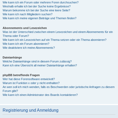
Wie kann ich ein Forum oder mehrere Foren durchsuchen?
Weshalb erhalte ich bei der Suche keine Ergebnisse?
Warum bekomme ich bei der Suche eine leere Seite?
Wie kann ich nach Mitgliedern suchen?
Wie kann ich meine eigenen Beiträge und Themen finden?
Abonnements und Lesezeichen
Was ist der Unterschied zwischen einem Lesezeichen und einem Abonnements für ein
Thema oder Forum?
Wie kann ich ein Lesezeichen auf ein Thema setzen oder ein Thema abonnieren?
Wie kann ich ein Forum abonnieren?
Wie deaktiviere ich meine Abonnements?
Dateianhänge
Welche Dateianhänge sind in diesem Forum zulässig?
Kann ich eine Übersicht all meiner Dateianhänge erhalten?
phpBB betreffende Fragen
Wer hat diese Forensoftware entwickelt?
Warum ist Funktion x oder y nicht enthalten?
An wen soll ich mich wenden, falls es Beschwerden oder juristische Anfragen zu diesem
Forum gibt?
Wie kann ich einen Administrator des Boards kontaktieren?
Registrierung und Anmeldung