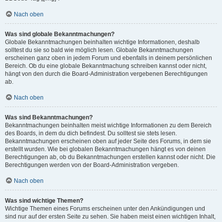
Nach oben
Was sind globale Bekanntmachungen?
Globale Bekanntmachungen beinhalten wichtige Informationen, deshalb
solltest du sie so bald wie möglich lesen. Globale Bekanntmachungen
erscheinen ganz oben in jedem Forum und ebenfalls in deinem persönlichen
Bereich. Ob du eine globale Bekanntmachung schreiben kannst oder nicht,
hängt von den durch die Board-Administration vergebenen Berechtigungen
ab.
Nach oben
Was sind Bekanntmachungen?
Bekanntmachungen beinhalten meist wichtige Informationen zu dem Bereich
des Boards, in dem du dich befindest. Du solltest sie stets lesen.
Bekanntmachungen erscheinen oben auf jeder Seite des Forums, in dem sie
erstellt wurden. Wie bei globalen Bekanntmachungen hängt es von deinen
Berechtigungen ab, ob du Bekanntmachungen erstellen kannst oder nicht. Die
Berechtigungen werden von der Board-Administration vergeben.
Nach oben
Was sind wichtige Themen?
Wichtige Themen eines Forums erscheinen unter den Ankündigungen und
sind nur auf der ersten Seite zu sehen. Sie haben meist einen wichtigen Inhalt,