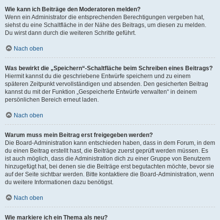
Wie kann ich Beiträge den Moderatoren melden?
Wenn ein Administrator die entsprechenden Berechtigungen vergeben hat,
siehst du eine Schaltfläche in der Nähe des Beitrags, um diesen zu melden.
Du wirst dann durch die weiteren Schritte geführt.
Nach oben
Was bewirkt die „Speichern“-Schaltfläche beim Schreiben eines Beitrags?
Hiermit kannst du die geschriebene Entwürfe speichern und zu einem
späteren Zeitpunkt vervollständigen und absenden. Den gesicherten Beitrag
kannst du mit der Funktion „Gespeicherte Entwürfe verwalten“ in deinem
persönlichen Bereich erneut laden.
Nach oben
Warum muss mein Beitrag erst freigegeben werden?
Die Board-Administration kann entschieden haben, dass in dem Forum, in dem
du einen Beitrag erstellt hast, die Beiträge zuerst geprüft werden müssen. Es
ist auch möglich, dass die Administration dich zu einer Gruppe von Benutzern
hinzugefügt hat, bei denen sie die Beiträge erst begutachten möchte, bevor sie
auf der Seite sichtbar werden. Bitte kontaktiere die Board-Administration, wenn
du weitere Informationen dazu benötigst.
Nach oben
Wie markiere ich ein Thema als neu?