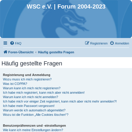
WSC e.V. | Forum 2004-2023
FAQ
Registrieren
Anmelden
Foren-Übersicht
Häufig gestellte Fragen
Häufig gestellte Fragen
Registrierung und Anmeldung
Wozu muss ich mich registrieren?
Was ist COPPA?
Warum kann ich mich nicht registrieren?
Ich habe mich registriert, kann mich aber nicht anmelden!
Warum kann ich mich nicht anmelden?
Ich habe mich vor einiger Zeit registriert, kann mich aber nicht mehr anmelden?!
Ich habe mein Passwort vergessen!
Warum werde ich automatisch abgemeldet?
Wozu ist die Funktion „Alle Cookies löschen“?
Benutzerpräferenzen und -einstellungen
Wie kann ich meine Einstellungen ändern?