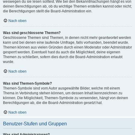
weswegen du sie lesen solltest. Wie bei den Bekanntmachungen hängt es von
deinen Berechtigungen ab, ob du wichtige Themen erstellen kannst oder nicht;
die Berechtigungen stellt die Board-Administration ein.
Nach oben
Was sind geschlossene Themen?
Geschlossene Themen sind Themen, in denen nicht mehr geantwortet werden
kann und bei denen eine laufende Umfrage, falls vorhanden, beendet wurde.
Themen können aus vielen Gründen durch einen Moderator oder Administrator
gesperrt werden. Eventuell hast du auch die Möglichkeit, deine eigenen
Themen zu schließen, sofern dies durch die Board-Administration erlaubt
wurde.
Nach oben
Was sind Themen-Symbole?
Themen-Symbole sind vom Autor ausgewählte Bilder, welche mit einem
Thema in Verbindung stehen können, um dessen Inhalt kennzeichnen zu
können. Die Möglichkeit, Themen-Symbole zu verwenden, hängt von deinen
Berechtigungen ab, die die Board-Administration gesetzt hat.
Nach oben
Benutzer-Stufen und Gruppen
Was sind Administratoren?