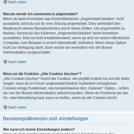
Nach oben
Warum werde ich automatisch abgemeldet?
Wenn du beim Anmelden das Kontrollkästchen „Angemeldet bleiben“ nicht
auswählst, wirst du nur für eine Sitzung angemeldet. Dies verhindert den
Missbrauch deines Benutzerkontos durch einen Dritten. Um angemeldet zu
bleiben, kannst du das Kästchen „Angemeldet bleiben“ beim Anmelden
auswählen. Dies ist nicht empfehlenswert, wenn du dich an einem öffentlichen
Computer, zum Beispiel in einem Internetcafé, befindest. Wenn diese Option
nicht zur Verfügung steht, dann wurde sie vermutlich von der Board-
Administration ausgeschaltet.
Nach oben
Wozu ist die Funktion „Alle Cookies löschen“?
„Alle Cookies löschen“ löscht die Cookies, die phpBB erstellt hat und die dafür
sorgen, dass du im Forum angemeldet bleibst. Außerdem ermöglichen
Cookies einige Funktionen, wie beispielsweise den „Gelesen“-Status – sofern
sie von der Board-Administration aktiviert wurden. Wenn du Probleme bei der
An- oder Abmeldung hast, kann es helfen, wenn du die Cookies löscht.
Nach oben
Benutzerpräferenzen und -einstellungen
Wie kann ich meine Einstellungen ändern?