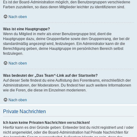
Es ist der Board-Administration möglich, den Benutzergruppen verschiedene
Farben zuzuteilen, so dass deren Mitglieder leichter zu identifizieren sind.
Nach oben
Was ist eine Hauptgruppe?
Wenn du Mitglied in mehr als einer Benutzergruppe bist, dient die
Hauptgruppe dazu, deine Gruppenfarbe sowie den Gruppenrang, der bei dir
standardmäßig angezeigt wird, festzulegen. Ein Administrator kann dir die
Berechtigung geben, deine Hauptgruppe im persönlichen Bereich selbst
festzulegen.
Nach oben
Was bedeutet der „Das Team“-Link auf der Startseite?
Auf dieser Seite findest du eine Auflistung des Forenteams, einschließlich der
Administratoren, der Moderatoren. Du findest hier auch weitere Informationen
wie die Foren, die diese im Einzelnen moderieren.
Nach oben
Private Nachrichten
Ich kann keine Privaten Nachrichten verschicken!
Hierfür kann es drei Gründe geben: Entweder bist du nicht registriert und / oder
nicht angemeldet, oder die Board-Administration hat Private Nachrichten für