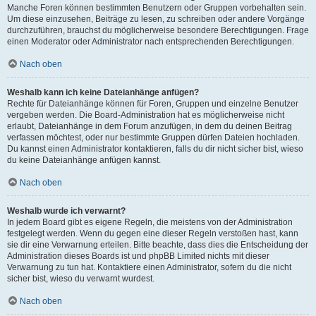
Manche Foren können bestimmten Benutzern oder Gruppen vorbehalten sein.
Um diese einzusehen, Beiträge zu lesen, zu schreiben oder andere Vorgänge
durchzuführen, brauchst du möglicherweise besondere Berechtigungen. Frage
einen Moderator oder Administrator nach entsprechenden Berechtigungen.
Nach oben
Weshalb kann ich keine Dateianhänge anfügen?
Rechte für Dateianhänge können für Foren, Gruppen und einzelne Benutzer
vergeben werden. Die Board-Administration hat es möglicherweise nicht
erlaubt, Dateianhänge in dem Forum anzufügen, in dem du deinen Beitrag
verfassen möchtest, oder nur bestimmte Gruppen dürfen Dateien hochladen.
Du kannst einen Administrator kontaktieren, falls du dir nicht sicher bist, wieso
du keine Dateianhänge anfügen kannst.
Nach oben
Weshalb wurde ich verwarnt?
In jedem Board gibt es eigene Regeln, die meistens von der Administration
festgelegt werden. Wenn du gegen eine dieser Regeln verstoßen hast, kann
sie dir eine Verwarnung erteilen. Bitte beachte, dass dies die Entscheidung der
Administration dieses Boards ist und phpBB Limited nichts mit dieser
Verwarnung zu tun hat. Kontaktiere einen Administrator, sofern du die nicht
sicher bist, wieso du verwarnt wurdest.
Nach oben