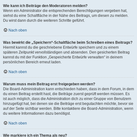
Wie kann ich Beiträge den Moderatoren melden?
Wenn ein Administrator die entsprechenden Berechtigungen vergeben hat,
siehst du eine Schaltfläche in der Nähe des Beitrags, um diesen zu melden.
Du wirst dann durch die weiteren Schritte geführt.
Nach oben
Was bewirkt die „Speichern“-Schaltfläche beim Schreiben eines Beitrags?
Hiermit kannst du die geschriebene Entwürfe speichern und zu einem
späteren Zeitpunkt vervollständigen und absenden. Den gesicherten Beitrag
kannst du mit der Funktion „Gespeicherte Entwürfe verwalten“ in deinem
persönlichen Bereich erneut laden.
Nach oben
Warum muss mein Beitrag erst freigegeben werden?
Die Board-Administration kann entschieden haben, dass in dem Forum, in dem
du einen Beitrag erstellt hast, die Beiträge zuerst geprüft werden müssen. Es
ist auch möglich, dass die Administration dich zu einer Gruppe von Benutzern
hinzugefügt hat, bei denen sie die Beiträge erst begutachten möchte, bevor sie
auf der Seite sichtbar werden. Bitte kontaktiere die Board-Administration, wenn
du weitere Informationen dazu benötigst.
Nach oben
Wie markiere ich ein Thema als neu?