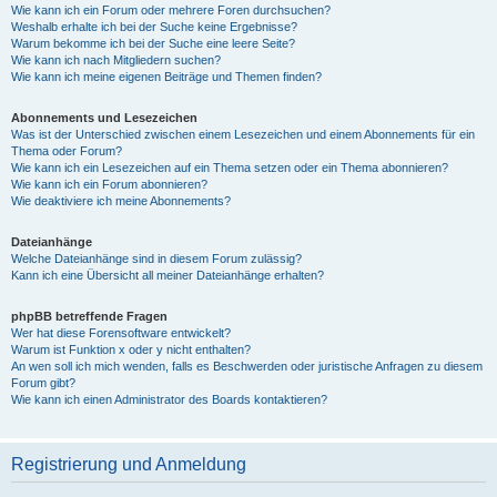
Wie kann ich ein Forum oder mehrere Foren durchsuchen?
Weshalb erhalte ich bei der Suche keine Ergebnisse?
Warum bekomme ich bei der Suche eine leere Seite?
Wie kann ich nach Mitgliedern suchen?
Wie kann ich meine eigenen Beiträge und Themen finden?
Abonnements und Lesezeichen
Was ist der Unterschied zwischen einem Lesezeichen und einem Abonnements für ein
Thema oder Forum?
Wie kann ich ein Lesezeichen auf ein Thema setzen oder ein Thema abonnieren?
Wie kann ich ein Forum abonnieren?
Wie deaktiviere ich meine Abonnements?
Dateianhänge
Welche Dateianhänge sind in diesem Forum zulässig?
Kann ich eine Übersicht all meiner Dateianhänge erhalten?
phpBB betreffende Fragen
Wer hat diese Forensoftware entwickelt?
Warum ist Funktion x oder y nicht enthalten?
An wen soll ich mich wenden, falls es Beschwerden oder juristische Anfragen zu diesem
Forum gibt?
Wie kann ich einen Administrator des Boards kontaktieren?
Registrierung und Anmeldung