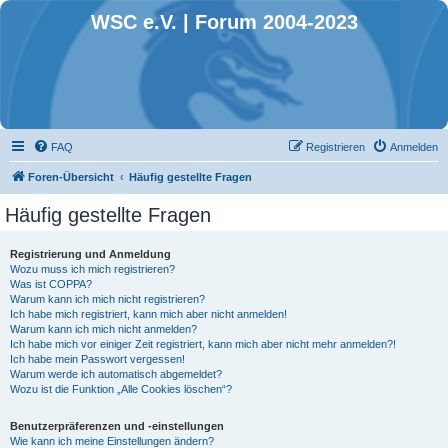
WSC e.V. | Forum 2004-2023
FAQ
Registrieren
Anmelden
Foren-Übersicht
Häufig gestellte Fragen
Häufig gestellte Fragen
Registrierung und Anmeldung
Wozu muss ich mich registrieren?
Was ist COPPA?
Warum kann ich mich nicht registrieren?
Ich habe mich registriert, kann mich aber nicht anmelden!
Warum kann ich mich nicht anmelden?
Ich habe mich vor einiger Zeit registriert, kann mich aber nicht mehr anmelden?!
Ich habe mein Passwort vergessen!
Warum werde ich automatisch abgemeldet?
Wozu ist die Funktion „Alle Cookies löschen“?
Benutzerpräferenzen und -einstellungen
Wie kann ich meine Einstellungen ändern?