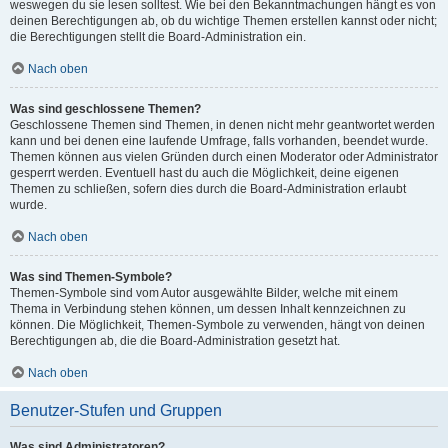
weswegen du sie lesen solltest. Wie bei den Bekanntmachungen hängt es von
deinen Berechtigungen ab, ob du wichtige Themen erstellen kannst oder nicht;
die Berechtigungen stellt die Board-Administration ein.
Nach oben
Was sind geschlossene Themen?
Geschlossene Themen sind Themen, in denen nicht mehr geantwortet werden
kann und bei denen eine laufende Umfrage, falls vorhanden, beendet wurde.
Themen können aus vielen Gründen durch einen Moderator oder Administrator
gesperrt werden. Eventuell hast du auch die Möglichkeit, deine eigenen
Themen zu schließen, sofern dies durch die Board-Administration erlaubt
wurde.
Nach oben
Was sind Themen-Symbole?
Themen-Symbole sind vom Autor ausgewählte Bilder, welche mit einem
Thema in Verbindung stehen können, um dessen Inhalt kennzeichnen zu
können. Die Möglichkeit, Themen-Symbole zu verwenden, hängt von deinen
Berechtigungen ab, die die Board-Administration gesetzt hat.
Nach oben
Benutzer-Stufen und Gruppen
Was sind Administratoren?