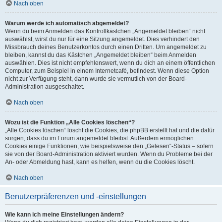
Nach oben
Warum werde ich automatisch abgemeldet?
Wenn du beim Anmelden das Kontrollkästchen „Angemeldet bleiben“ nicht
auswählst, wirst du nur für eine Sitzung angemeldet. Dies verhindert den
Missbrauch deines Benutzerkontos durch einen Dritten. Um angemeldet zu
bleiben, kannst du das Kästchen „Angemeldet bleiben“ beim Anmelden
auswählen. Dies ist nicht empfehlenswert, wenn du dich an einem öffentlichen
Computer, zum Beispiel in einem Internetcafé, befindest. Wenn diese Option
nicht zur Verfügung steht, dann wurde sie vermutlich von der Board-
Administration ausgeschaltet.
Nach oben
Wozu ist die Funktion „Alle Cookies löschen“?
„Alle Cookies löschen“ löscht die Cookies, die phpBB erstellt hat und die dafür
sorgen, dass du im Forum angemeldet bleibst. Außerdem ermöglichen
Cookies einige Funktionen, wie beispielsweise den „Gelesen“-Status – sofern
sie von der Board-Administration aktiviert wurden. Wenn du Probleme bei der
An- oder Abmeldung hast, kann es helfen, wenn du die Cookies löscht.
Nach oben
Benutzerpräferenzen und -einstellungen
Wie kann ich meine Einstellungen ändern?