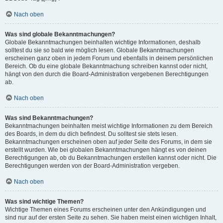
Nach oben
Was sind globale Bekanntmachungen?
Globale Bekanntmachungen beinhalten wichtige Informationen, deshalb
solltest du sie so bald wie möglich lesen. Globale Bekanntmachungen
erscheinen ganz oben in jedem Forum und ebenfalls in deinem persönlichen
Bereich. Ob du eine globale Bekanntmachung schreiben kannst oder nicht,
hängt von den durch die Board-Administration vergebenen Berechtigungen
ab.
Nach oben
Was sind Bekanntmachungen?
Bekanntmachungen beinhalten meist wichtige Informationen zu dem Bereich
des Boards, in dem du dich befindest. Du solltest sie stets lesen.
Bekanntmachungen erscheinen oben auf jeder Seite des Forums, in dem sie
erstellt wurden. Wie bei globalen Bekanntmachungen hängt es von deinen
Berechtigungen ab, ob du Bekanntmachungen erstellen kannst oder nicht. Die
Berechtigungen werden von der Board-Administration vergeben.
Nach oben
Was sind wichtige Themen?
Wichtige Themen eines Forums erscheinen unter den Ankündigungen und
sind nur auf der ersten Seite zu sehen. Sie haben meist einen wichtigen Inhalt,