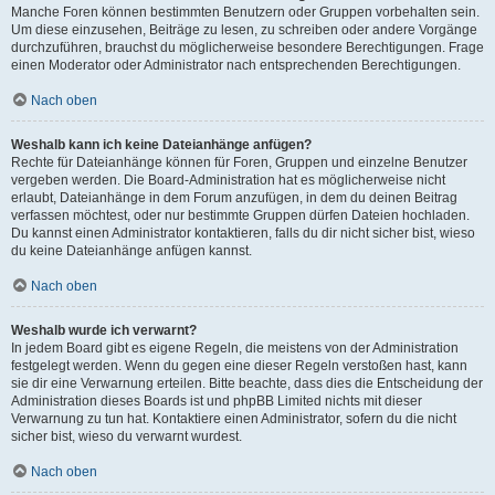
Manche Foren können bestimmten Benutzern oder Gruppen vorbehalten sein.
Um diese einzusehen, Beiträge zu lesen, zu schreiben oder andere Vorgänge
durchzuführen, brauchst du möglicherweise besondere Berechtigungen. Frage
einen Moderator oder Administrator nach entsprechenden Berechtigungen.
Nach oben
Weshalb kann ich keine Dateianhänge anfügen?
Rechte für Dateianhänge können für Foren, Gruppen und einzelne Benutzer
vergeben werden. Die Board-Administration hat es möglicherweise nicht
erlaubt, Dateianhänge in dem Forum anzufügen, in dem du deinen Beitrag
verfassen möchtest, oder nur bestimmte Gruppen dürfen Dateien hochladen.
Du kannst einen Administrator kontaktieren, falls du dir nicht sicher bist, wieso
du keine Dateianhänge anfügen kannst.
Nach oben
Weshalb wurde ich verwarnt?
In jedem Board gibt es eigene Regeln, die meistens von der Administration
festgelegt werden. Wenn du gegen eine dieser Regeln verstoßen hast, kann
sie dir eine Verwarnung erteilen. Bitte beachte, dass dies die Entscheidung der
Administration dieses Boards ist und phpBB Limited nichts mit dieser
Verwarnung zu tun hat. Kontaktiere einen Administrator, sofern du die nicht
sicher bist, wieso du verwarnt wurdest.
Nach oben