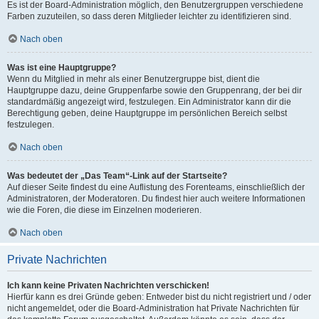
Es ist der Board-Administration möglich, den Benutzergruppen verschiedene
Farben zuzuteilen, so dass deren Mitglieder leichter zu identifizieren sind.
Nach oben
Was ist eine Hauptgruppe?
Wenn du Mitglied in mehr als einer Benutzergruppe bist, dient die
Hauptgruppe dazu, deine Gruppenfarbe sowie den Gruppenrang, der bei dir
standardmäßig angezeigt wird, festzulegen. Ein Administrator kann dir die
Berechtigung geben, deine Hauptgruppe im persönlichen Bereich selbst
festzulegen.
Nach oben
Was bedeutet der „Das Team“-Link auf der Startseite?
Auf dieser Seite findest du eine Auflistung des Forenteams, einschließlich der
Administratoren, der Moderatoren. Du findest hier auch weitere Informationen
wie die Foren, die diese im Einzelnen moderieren.
Nach oben
Private Nachrichten
Ich kann keine Privaten Nachrichten verschicken!
Hierfür kann es drei Gründe geben: Entweder bist du nicht registriert und / oder
nicht angemeldet, oder die Board-Administration hat Private Nachrichten für