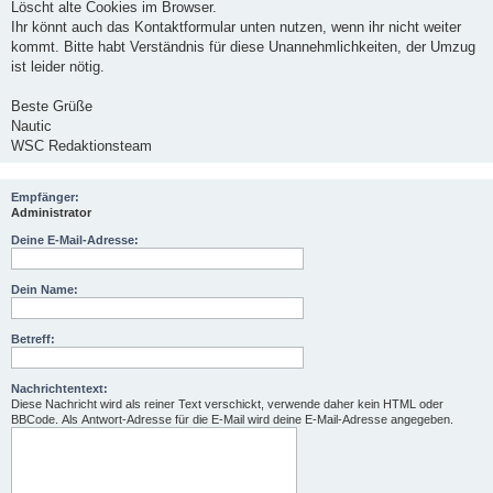
Löscht alte Cookies im Browser.
Ihr könnt auch das Kontaktformular unten nutzen, wenn ihr nicht weiter
kommt. Bitte habt Verständnis für diese Unannehmlichkeiten, der Umzug
ist leider nötig.
Beste Grüße
Nautic
WSC Redaktionsteam
Empfänger:
Administrator
Deine E-Mail-Adresse:
Dein Name:
Betreff:
Nachrichtentext:
Diese Nachricht wird als reiner Text verschickt, verwende daher kein HTML oder
BBCode. Als Antwort-Adresse für die E-Mail wird deine E-Mail-Adresse angegeben.