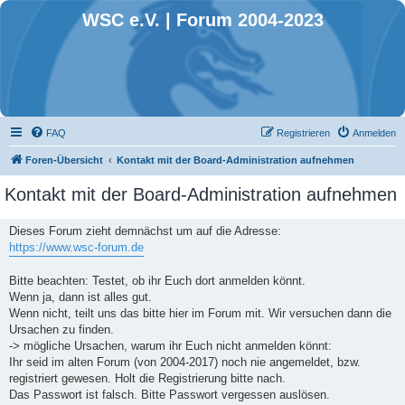
WSC e.V. | Forum 2004-2023
FAQ
Registrieren
Anmelden
Foren-Übersicht
Kontakt mit der Board-Administration aufnehmen
Kontakt mit der Board-Administration aufnehmen
Dieses Forum zieht demnächst um auf die Adresse:
https://www.wsc-forum.de
Bitte beachten: Testet, ob ihr Euch dort anmelden könnt.
Wenn ja, dann ist alles gut.
Wenn nicht, teilt uns das bitte hier im Forum mit. Wir versuchen dann die
Ursachen zu finden.
-> mögliche Ursachen, warum ihr Euch nicht anmelden könnt:
Ihr seid im alten Forum (von 2004-2017) noch nie angemeldet, bzw.
registriert gewesen. Holt die Registrierung bitte nach.
Das Passwort ist falsch. Bitte Passwort vergessen auslösen.