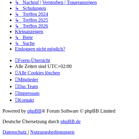
↳ Nachruf | Verstorben | Traueranzeigen
↳ Schulungen
↳ Treffen 2024
↳ Treffen 2025
↳ Treffen 2026
Kleinanzeigen
↳ Biete
↳ Suche
Einloggen nicht möglich?
Foren-Übersicht
Alle Zeiten sind
UTC+02:00
Alle Cookies löschen
Mitglieder
Das Team
Impressum
Kontakt
Powered by
phpBB
® Forum Software © phpBB Limited
Deutsche Übersetzung durch
phpBB.de
Datenschutz
|
Nutzungsbedingungen