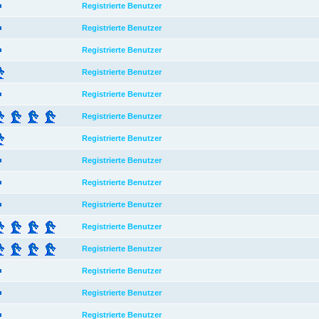
Registrierte Benutzer
Registrierte Benutzer
Registrierte Benutzer
Registrierte Benutzer
Registrierte Benutzer
Registrierte Benutzer
Registrierte Benutzer
Registrierte Benutzer
Registrierte Benutzer
Registrierte Benutzer
Registrierte Benutzer
Registrierte Benutzer
Registrierte Benutzer
Registrierte Benutzer
Registrierte Benutzer