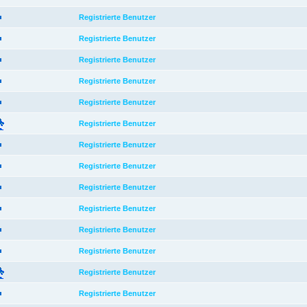
Registrierte Benutzer
Registrierte Benutzer
Registrierte Benutzer
Registrierte Benutzer
Registrierte Benutzer
Registrierte Benutzer
Registrierte Benutzer
Registrierte Benutzer
Registrierte Benutzer
Registrierte Benutzer
Registrierte Benutzer
Registrierte Benutzer
Registrierte Benutzer
Registrierte Benutzer