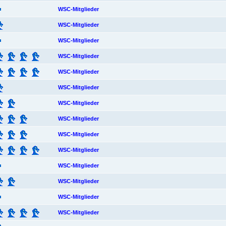
WSC-Mitglieder
WSC-Mitglieder
WSC-Mitglieder
WSC-Mitglieder
WSC-Mitglieder
WSC-Mitglieder
WSC-Mitglieder
WSC-Mitglieder
WSC-Mitglieder
WSC-Mitglieder
WSC-Mitglieder
WSC-Mitglieder
WSC-Mitglieder
WSC-Mitglieder