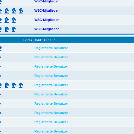
WSC-Mitglieder
WSC-Mitglieder
WSC-Mitglieder
WSC-Mitglieder
RANG
HAUPTGRUPPE
Registrierte Benutzer
Registrierte Benutzer
Registrierte Benutzer
Registrierte Benutzer
Registrierte Benutzer
Registrierte Benutzer
Registrierte Benutzer
Registrierte Benutzer
Registrierte Benutzer
Registrierte Benutzer