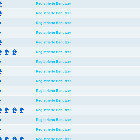
Registrierte Benutzer
Registrierte Benutzer
Registrierte Benutzer
Registrierte Benutzer
Registrierte Benutzer
Registrierte Benutzer
Registrierte Benutzer
Registrierte Benutzer
Registrierte Benutzer
Registrierte Benutzer
Registrierte Benutzer
Registrierte Benutzer
Registrierte Benutzer
Registrierte Benutzer
Registrierte Benutzer