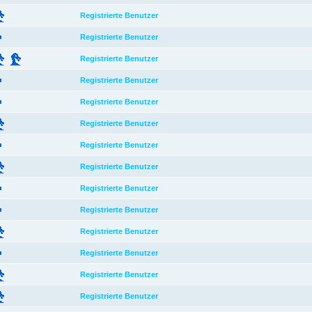
Registrierte Benutzer
Registrierte Benutzer
Registrierte Benutzer
Registrierte Benutzer
Registrierte Benutzer
Registrierte Benutzer
Registrierte Benutzer
Registrierte Benutzer
Registrierte Benutzer
Registrierte Benutzer
Registrierte Benutzer
Registrierte Benutzer
Registrierte Benutzer
Registrierte Benutzer