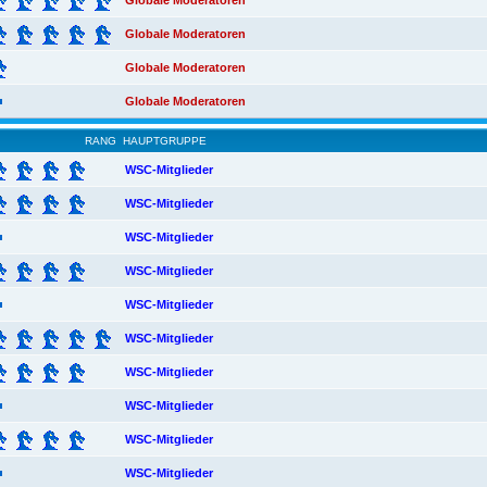
Globale Moderatoren
Globale Moderatoren
Globale Moderatoren
Globale Moderatoren
RANG
HAUPTGRUPPE
WSC-Mitglieder
WSC-Mitglieder
WSC-Mitglieder
WSC-Mitglieder
WSC-Mitglieder
WSC-Mitglieder
WSC-Mitglieder
WSC-Mitglieder
WSC-Mitglieder
WSC-Mitglieder