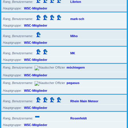
Rang, Benutzername
Librion
Hauptgruppe
WSC-Mitglieder
Rang, Benutzername
mark-sch
Hauptgruppe
WSC-Mitglieder
Rang, Benutzername
Miho
Hauptgruppe
WSC-Mitglieder
Rang, Benutzername
MK
Hauptgruppe
WSC-Mitglieder
Rang, Benutzername
möchtegern
Hauptgruppe
WSC-Mitglieder
Rang, Benutzername
pegasus
Hauptgruppe
WSC-Mitglieder
Rang, Benutzername
Rhein Main Meteor
Hauptgruppe
WSC-Mitglieder
Rang, Benutzername
Rosenfeldt
Hauptgruppe
WSC-Mitglieder