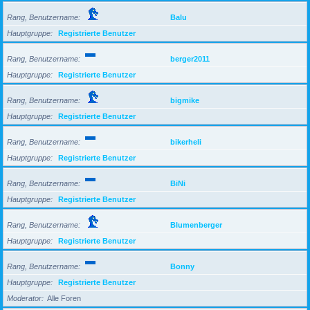
Rang, Benutzername
Balu
Hauptgruppe
Registrierte Benutzer
Rang, Benutzername
berger2011
Hauptgruppe
Registrierte Benutzer
Rang, Benutzername
bigmike
Hauptgruppe
Registrierte Benutzer
Rang, Benutzername
bikerheli
Hauptgruppe
Registrierte Benutzer
Rang, Benutzername
BiNi
Hauptgruppe
Registrierte Benutzer
Rang, Benutzername
Blumenberger
Hauptgruppe
Registrierte Benutzer
Rang, Benutzername
Bonny
Hauptgruppe
Registrierte Benutzer
Moderator
Alle Foren