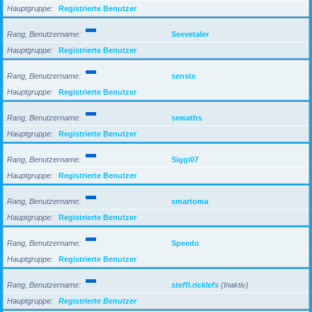
Hauptgruppe
Registrierte Benutzer
Rang, Benutzername
Seevetaler
Hauptgruppe
Registrierte Benutzer
Rang, Benutzername
senste
Hauptgruppe
Registrierte Benutzer
Rang, Benutzername
sewaths
Hauptgruppe
Registrierte Benutzer
Rang, Benutzername
Siggi07
Hauptgruppe
Registrierte Benutzer
Rang, Benutzername
smartoma
Hauptgruppe
Registrierte Benutzer
Rang, Benutzername
Speedo
Hauptgruppe
Registrierte Benutzer
Rang, Benutzername
steffi.ricklefs
(Inaktiv)
Hauptgruppe
Registrierte Benutzer