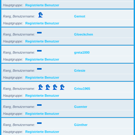
Hauptgruppe
Registrierte Benutzer
Rang, Benutzername
Gernot
Hauptgruppe
Registrierte Benutzer
Rang, Benutzername
Gloeckchen
Hauptgruppe
Registrierte Benutzer
Rang, Benutzername
greta1000
Hauptgruppe
Registrierte Benutzer
Rang, Benutzername
Griesie
Hauptgruppe
Registrierte Benutzer
Rang, Benutzername
Grisu1965
Hauptgruppe
Registrierte Benutzer
Rang, Benutzername
Guenter
Hauptgruppe
Registrierte Benutzer
Rang, Benutzername
Günther
Hauptgruppe
Registrierte Benutzer