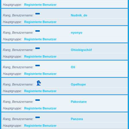
Hauptgruppe
Registrierte Benutzer
Rang, Benutzername
Nudnik_de
Hauptgruppe
Registrierte Benutzer
Rang, Benutzername
nyonyo
Hauptgruppe
Registrierte Benutzer
Rang, Benutzername
Ohiobigschöf
Hauptgruppe
Registrierte Benutzer
Rang, Benutzername
Oli
Hauptgruppe
Registrierte Benutzer
Rang, Benutzername
Opelhupe
Hauptgruppe
Registrierte Benutzer
Rang, Benutzername
Pakostane
Hauptgruppe
Registrierte Benutzer
Rang, Benutzername
Panzera
Hauptgruppe
Registrierte Benutzer