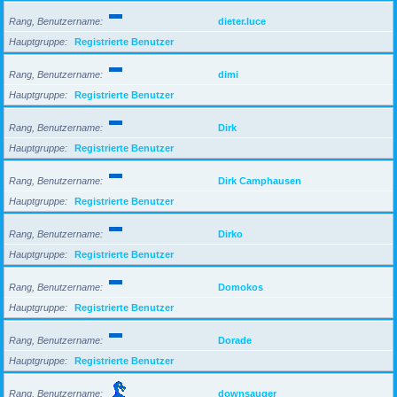
Rang, Benutzername
dieter.luce
Hauptgruppe
Registrierte Benutzer
Rang, Benutzername
dimi
Hauptgruppe
Registrierte Benutzer
Rang, Benutzername
Dirk
Hauptgruppe
Registrierte Benutzer
Rang, Benutzername
Dirk Camphausen
Hauptgruppe
Registrierte Benutzer
Rang, Benutzername
Dirko
Hauptgruppe
Registrierte Benutzer
Rang, Benutzername
Domokos
Hauptgruppe
Registrierte Benutzer
Rang, Benutzername
Dorade
Hauptgruppe
Registrierte Benutzer
Rang, Benutzername
downsauger