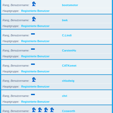
Rang, Benutzername
bootsmotor
Hauptgruppe
Registrierte Benutzer
Rang, Benutzername
bwk
Hauptgruppe
Registrierte Benutzer
Rang, Benutzername
C.Lindi
Hauptgruppe
Registrierte Benutzer
Rang, Benutzername
CarstenHu
Hauptgruppe
Registrierte Benutzer
Rang, Benutzername
CATKomet
Hauptgruppe
Registrierte Benutzer
Rang, Benutzername
chludwig
Hauptgruppe
Registrierte Benutzer
Rang, Benutzername
chri
Hauptgruppe
Registrierte Benutzer
Rang, Benutzername
Cosworth