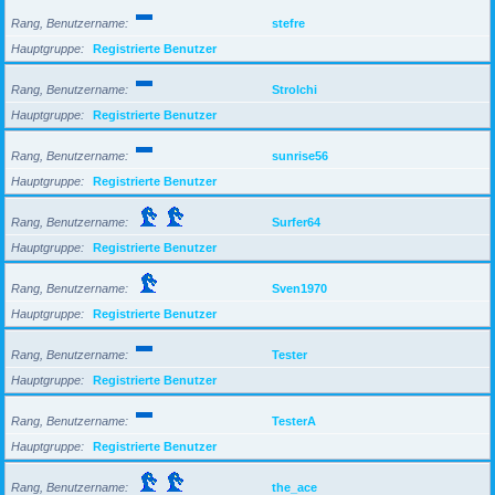
Rang, Benutzername
stefre
Hauptgruppe
Registrierte Benutzer
Rang, Benutzername
Strolchi
Hauptgruppe
Registrierte Benutzer
Rang, Benutzername
sunrise56
Hauptgruppe
Registrierte Benutzer
Rang, Benutzername
Surfer64
Hauptgruppe
Registrierte Benutzer
Rang, Benutzername
Sven1970
Hauptgruppe
Registrierte Benutzer
Rang, Benutzername
Tester
Hauptgruppe
Registrierte Benutzer
Rang, Benutzername
TesterA
Hauptgruppe
Registrierte Benutzer
Rang, Benutzername
the_ace