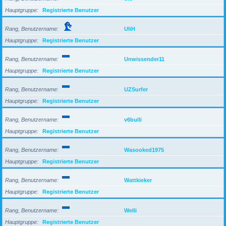
Hauptgruppe
Registrierte Benutzer
Rang, Benutzername
UliH
Hauptgruppe
Registrierte Benutzer
Rang, Benutzername
Unwissender11
Hauptgruppe
Registrierte Benutzer
Rang, Benutzername
UZSurfer
Hauptgruppe
Registrierte Benutzer
Rang, Benutzername
v6bulli
Hauptgruppe
Registrierte Benutzer
Rang, Benutzername
Wasooked1975
Hauptgruppe
Registrierte Benutzer
Rang, Benutzername
Wattkieker
Hauptgruppe
Registrierte Benutzer
Rang, Benutzername
Welli
Hauptgruppe
Registrierte Benutzer