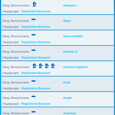
Rang, Benutzername
Adriapilot
Hauptgruppe
Registrierte Benutzer
Rang, Benutzername
Alepo
Hauptgruppe
Registrierte Benutzer
Rang, Benutzername
Altersack1966!
Hauptgruppe
Registrierte Benutzer
Rang, Benutzername
Andreas G
Hauptgruppe
Registrierte Benutzer
Rang, Benutzername
Andreas Kaldasch
Hauptgruppe
Registrierte Benutzer
Rang, Benutzername
Andy
Hauptgruppe
Registrierte Benutzer
Rang, Benutzername
Angler
Hauptgruppe
Registrierte Benutzer
Rang, Benutzername
AnjaAura