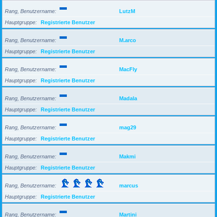
Rang, Benutzername
LutzM
Hauptgruppe
Registrierte Benutzer
Rang, Benutzername
M.arco
Hauptgruppe
Registrierte Benutzer
Rang, Benutzername
MacFly
Hauptgruppe
Registrierte Benutzer
Rang, Benutzername
Madala
Hauptgruppe
Registrierte Benutzer
Rang, Benutzername
mag29
Hauptgruppe
Registrierte Benutzer
Rang, Benutzername
Makmi
Hauptgruppe
Registrierte Benutzer
Rang, Benutzername
marcus
Hauptgruppe
Registrierte Benutzer
Rang, Benutzername
Martini