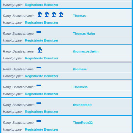
Hauptgruppe
Registrierte Benutzer
Rang, Benutzername
Thomas
Hauptgruppe
Registrierte Benutzer
Rang, Benutzername
Thomas Hahn
Hauptgruppe
Registrierte Benutzer
Rang, Benutzername
thomas.ostheim
Hauptgruppe
Registrierte Benutzer
Rang, Benutzername
thomase
Hauptgruppe
Registrierte Benutzer
Rang, Benutzername
Thomicla
Hauptgruppe
Registrierte Benutzer
Rang, Benutzername
thunderbolt
Hauptgruppe
Registrierte Benutzer
Rang, Benutzername
TimoRose32
Hauptgruppe
Registrierte Benutzer