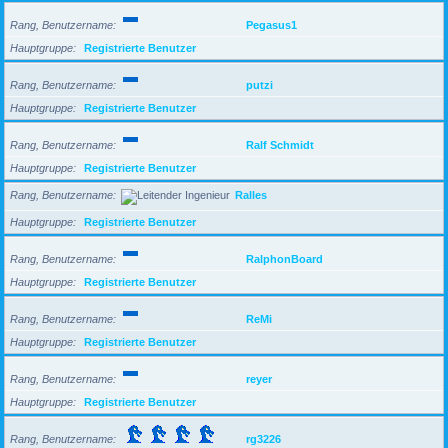
Rang, Benutzername
Pegasus1
Hauptgruppe
Registrierte Benutzer
Rang, Benutzername
putzi
Hauptgruppe
Registrierte Benutzer
Rang, Benutzername
Ralf Schmidt
Hauptgruppe
Registrierte Benutzer
Rang, Benutzername
Ralles
Hauptgruppe
Registrierte Benutzer
Rang, Benutzername
RalphonBoard
Hauptgruppe
Registrierte Benutzer
Rang, Benutzername
ReMi
Hauptgruppe
Registrierte Benutzer
Rang, Benutzername
reyer
Hauptgruppe
Registrierte Benutzer
Rang, Benutzername
rg3226