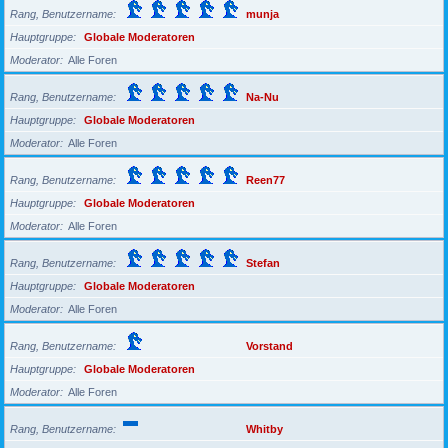
Rang, Benutzername
munja
Hauptgruppe
Globale Moderatoren
Moderator
Alle Foren
Rang, Benutzername
Na-Nu
Hauptgruppe
Globale Moderatoren
Moderator
Alle Foren
Rang, Benutzername
Reen77
Hauptgruppe
Globale Moderatoren
Moderator
Alle Foren
Rang, Benutzername
Stefan
Hauptgruppe
Globale Moderatoren
Moderator
Alle Foren
Rang, Benutzername
Vorstand
Hauptgruppe
Globale Moderatoren
Moderator
Alle Foren
Rang, Benutzername
Whitby