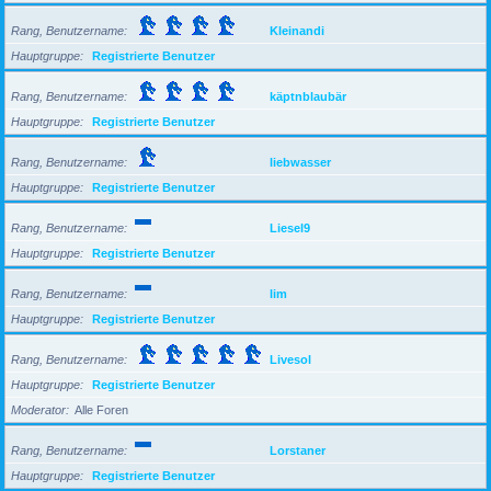
Rang, Benutzername
Kleinandi
Hauptgruppe
Registrierte Benutzer
Rang, Benutzername
käptnblaubär
Hauptgruppe
Registrierte Benutzer
Rang, Benutzername
liebwasser
Hauptgruppe
Registrierte Benutzer
Rang, Benutzername
Liesel9
Hauptgruppe
Registrierte Benutzer
Rang, Benutzername
lim
Hauptgruppe
Registrierte Benutzer
Rang, Benutzername
Livesol
Hauptgruppe
Registrierte Benutzer
Moderator
Alle Foren
Rang, Benutzername
Lorstaner
Hauptgruppe
Registrierte Benutzer