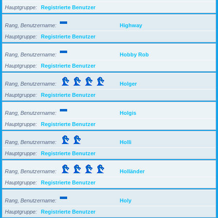
Hauptgruppe
Registrierte Benutzer
Rang, Benutzername
Highway
Hauptgruppe
Registrierte Benutzer
Rang, Benutzername
Hobby Rob
Hauptgruppe
Registrierte Benutzer
Rang, Benutzername
Holger
Hauptgruppe
Registrierte Benutzer
Rang, Benutzername
Holgis
Hauptgruppe
Registrierte Benutzer
Rang, Benutzername
Holli
Hauptgruppe
Registrierte Benutzer
Rang, Benutzername
Holländer
Hauptgruppe
Registrierte Benutzer
Rang, Benutzername
Holy
Hauptgruppe
Registrierte Benutzer