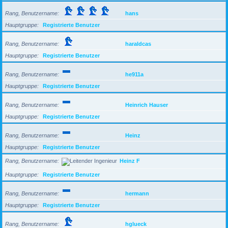
Rang, Benutzername
hans
Hauptgruppe
Registrierte Benutzer
Rang, Benutzername
haraldcas
Hauptgruppe
Registrierte Benutzer
Rang, Benutzername
he911a
Hauptgruppe
Registrierte Benutzer
Rang, Benutzername
Heinrich Hauser
Hauptgruppe
Registrierte Benutzer
Rang, Benutzername
Heinz
Hauptgruppe
Registrierte Benutzer
Rang, Benutzername
Heinz F
Hauptgruppe
Registrierte Benutzer
Rang, Benutzername
hermann
Hauptgruppe
Registrierte Benutzer
Rang, Benutzername
hglueck