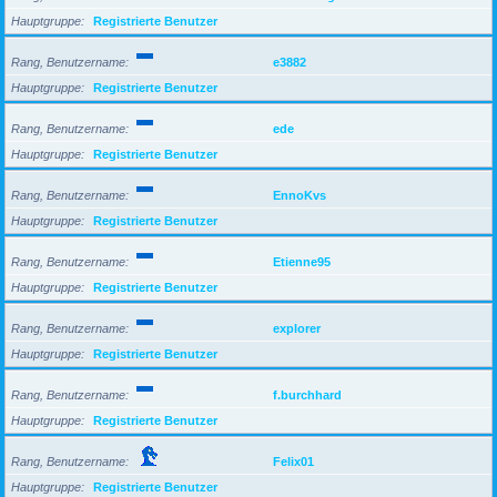
Hauptgruppe
Registrierte Benutzer
Rang, Benutzername
e3882
Hauptgruppe
Registrierte Benutzer
Rang, Benutzername
ede
Hauptgruppe
Registrierte Benutzer
Rang, Benutzername
EnnoKvs
Hauptgruppe
Registrierte Benutzer
Rang, Benutzername
Etienne95
Hauptgruppe
Registrierte Benutzer
Rang, Benutzername
explorer
Hauptgruppe
Registrierte Benutzer
Rang, Benutzername
f.burchhard
Hauptgruppe
Registrierte Benutzer
Rang, Benutzername
Felix01
Hauptgruppe
Registrierte Benutzer