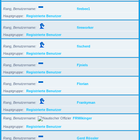
Rang, Benutzername
firebee1
Hauptgruppe
Registrierte Benutzer
Rang, Benutzername
fireworker
Hauptgruppe
Registrierte Benutzer
Rang, Benutzername
fischerd
Hauptgruppe
Registrierte Benutzer
Rang, Benutzername
Fjniels
Hauptgruppe
Registrierte Benutzer
Rang, Benutzername
Florian
Hauptgruppe
Registrierte Benutzer
Rang, Benutzername
Frankyman
Hauptgruppe
Registrierte Benutzer
Rang, Benutzername
FRWikinger
Hauptgruppe
Registrierte Benutzer
Rang, Benutzername
Gerd Rössler