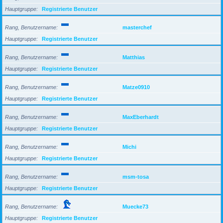
Hauptgruppe
Registrierte Benutzer
Rang, Benutzername
masterchef
Hauptgruppe
Registrierte Benutzer
Rang, Benutzername
Matthias
Hauptgruppe
Registrierte Benutzer
Rang, Benutzername
Matze0910
Hauptgruppe
Registrierte Benutzer
Rang, Benutzername
MaxEberhardt
Hauptgruppe
Registrierte Benutzer
Rang, Benutzername
Michi
Hauptgruppe
Registrierte Benutzer
Rang, Benutzername
msm-tosa
Hauptgruppe
Registrierte Benutzer
Rang, Benutzername
Muecke73
Hauptgruppe
Registrierte Benutzer