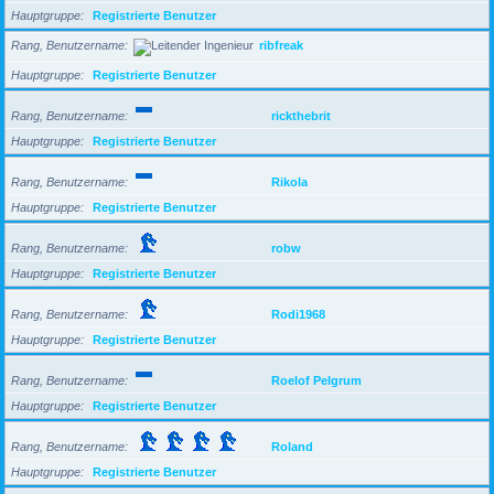
Hauptgruppe
Registrierte Benutzer
Rang, Benutzername
ribfreak
Hauptgruppe
Registrierte Benutzer
Rang, Benutzername
rickthebrit
Hauptgruppe
Registrierte Benutzer
Rang, Benutzername
Rikola
Hauptgruppe
Registrierte Benutzer
Rang, Benutzername
robw
Hauptgruppe
Registrierte Benutzer
Rang, Benutzername
Rodi1968
Hauptgruppe
Registrierte Benutzer
Rang, Benutzername
Roelof Pelgrum
Hauptgruppe
Registrierte Benutzer
Rang, Benutzername
Roland
Hauptgruppe
Registrierte Benutzer