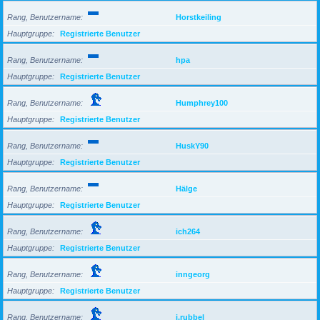
Rang, Benutzername
Horstkeiling
Hauptgruppe
Registrierte Benutzer
Rang, Benutzername
hpa
Hauptgruppe
Registrierte Benutzer
Rang, Benutzername
Humphrey100
Hauptgruppe
Registrierte Benutzer
Rang, Benutzername
HuskY90
Hauptgruppe
Registrierte Benutzer
Rang, Benutzername
Hälge
Hauptgruppe
Registrierte Benutzer
Rang, Benutzername
ich264
Hauptgruppe
Registrierte Benutzer
Rang, Benutzername
inngeorg
Hauptgruppe
Registrierte Benutzer
Rang, Benutzername
j.rubbel