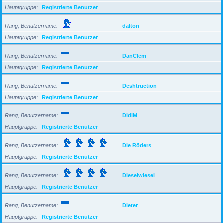
Hauptgruppe
Registrierte Benutzer
Rang, Benutzername
dalton
Hauptgruppe
Registrierte Benutzer
Rang, Benutzername
DanClem
Hauptgruppe
Registrierte Benutzer
Rang, Benutzername
Deshtruction
Hauptgruppe
Registrierte Benutzer
Rang, Benutzername
DidiM
Hauptgruppe
Registrierte Benutzer
Rang, Benutzername
Die Röders
Hauptgruppe
Registrierte Benutzer
Rang, Benutzername
Dieselwiesel
Hauptgruppe
Registrierte Benutzer
Rang, Benutzername
Dieter
Hauptgruppe
Registrierte Benutzer