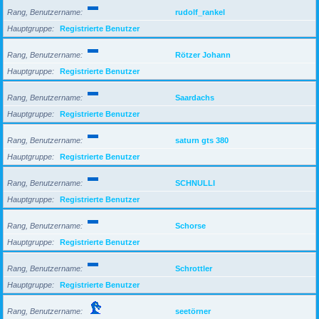
Rang, Benutzername
rudolf_rankel
Hauptgruppe
Registrierte Benutzer
Rang, Benutzername
Rötzer Johann
Hauptgruppe
Registrierte Benutzer
Rang, Benutzername
Saardachs
Hauptgruppe
Registrierte Benutzer
Rang, Benutzername
saturn gts 380
Hauptgruppe
Registrierte Benutzer
Rang, Benutzername
SCHNULLI
Hauptgruppe
Registrierte Benutzer
Rang, Benutzername
Schorse
Hauptgruppe
Registrierte Benutzer
Rang, Benutzername
Schrottler
Hauptgruppe
Registrierte Benutzer
Rang, Benutzername
seetörner