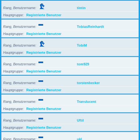
Rang, Benutzername
tintin
Hauptgruppe
Registrierte Benutzer
Rang, Benutzername
TobiasReinhardt
Hauptgruppe
Registrierte Benutzer
Rang, Benutzername
TobiM
Hauptgruppe
Registrierte Benutzer
Rang, Benutzername
tom929
Hauptgruppe
Registrierte Benutzer
Rang, Benutzername
torstenbecker
Hauptgruppe
Registrierte Benutzer
Rang, Benutzername
Translucent
Hauptgruppe
Registrierte Benutzer
Rang, Benutzername
Uftil
Hauptgruppe
Registrierte Benutzer
Rang, Benutzername
ukl