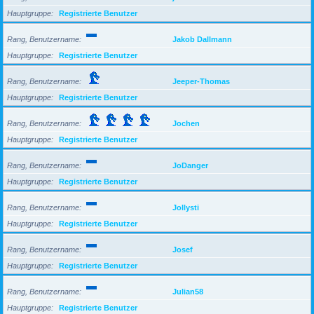
Hauptgruppe
Registrierte Benutzer
Rang, Benutzername
Jakob Dallmann
Hauptgruppe
Registrierte Benutzer
Rang, Benutzername
Jeeper-Thomas
Hauptgruppe
Registrierte Benutzer
Rang, Benutzername
Jochen
Hauptgruppe
Registrierte Benutzer
Rang, Benutzername
JoDanger
Hauptgruppe
Registrierte Benutzer
Rang, Benutzername
Jollysti
Hauptgruppe
Registrierte Benutzer
Rang, Benutzername
Josef
Hauptgruppe
Registrierte Benutzer
Rang, Benutzername
Julian58
Hauptgruppe
Registrierte Benutzer