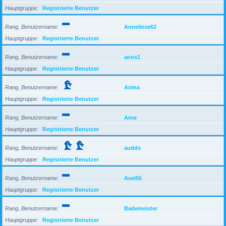
Hauptgruppe
Registrierte Benutzer
Rang, Benutzername
Anneliese62
Hauptgruppe
Registrierte Benutzer
Rang, Benutzername
anos1
Hauptgruppe
Registrierte Benutzer
Rang, Benutzername
Arima
Hauptgruppe
Registrierte Benutzer
Rang, Benutzername
Arne
Hauptgruppe
Registrierte Benutzer
Rang, Benutzername
audds
Hauptgruppe
Registrierte Benutzer
Rang, Benutzername
Axel55
Hauptgruppe
Registrierte Benutzer
Rang, Benutzername
Bademeister
Hauptgruppe
Registrierte Benutzer