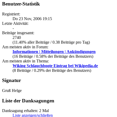
Benutzer-Statistik
Registriert:
Do 23 Nov, 2006 19:15
Letzte Aktivität:
-
Beiträge insgesamt:
2740
(11.40% aller Beiträge / 0.38 Beiträge pro Tag)
Am meisten aktiv in Forum:
Informationen | Mitteilungen | Ankündigungen
(16 Beiträge / 0.58% der Beiträge des Benutzers)
Am meisten aktiv in Thema:
Wiking Schlauchboote Eintrag bei Wikipedia.de
(8 Beiträge / 0.29% der Beiträge des Benutzers)
Signatur
Gruß Helge
Liste der Danksagungen
Danksagung erhalten: 2 Mal
Liste anzeigen/schließen