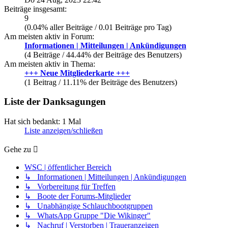
Beiträge insgesamt:
9
(0.04% aller Beiträge / 0.01 Beiträge pro Tag)
Am meisten aktiv in Forum:
Informationen | Mitteilungen | Ankündigungen
(4 Beiträge / 44.44% der Beiträge des Benutzers)
Am meisten aktiv in Thema:
+++ Neue Mitgliederkarte +++
(1 Beitrag / 11.11% der Beiträge des Benutzers)
Liste der Danksagungen
Hat sich bedankt: 1 Mal
Liste anzeigen/schließen
Gehe zu
WSC | öffentlicher Bereich
↳ Informationen | Mitteilungen | Ankündigungen
↳ Vorbereitung für Treffen
↳ Boote der Forums-Mitglieder
↳ Unabhängige Schlauchbootgruppen
↳ WhatsApp Gruppe "Die Wikinger"
↳ Nachruf | Verstorben | Traueranzeigen