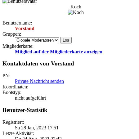
Koch
Benutzername:
Vorstand
Gruppen:
Mitgliederkarte:
Mitglied auf der Mitgliederkarte anzeigen
Kontaktdaten von Vorstand
PN:
Private Nachricht senden
Koordinaten:
Bootstyp:
nicht aufgeführt
Benutzer-Statistik
Registriert:
Sa 28 Jan, 2023 17:51
Letzte Aktivität:
Do 24 Aug, 2023 22:42