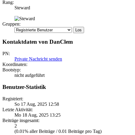
Rang:
Steward
Gruppen:
Kontaktdaten von DanClem
PN:
Private Nachricht senden
Koordinaten:
Bootstyp:
nicht aufgeführt
Benutzer-Statistik
Registriert:
So 17 Aug, 2025 12:58
Letzte Aktivität:
Mo 18 Aug, 2025 13:25
Beiträge insgesamt:
2
(0.01% aller Beiträge / 0.01 Beiträge pro Tag)