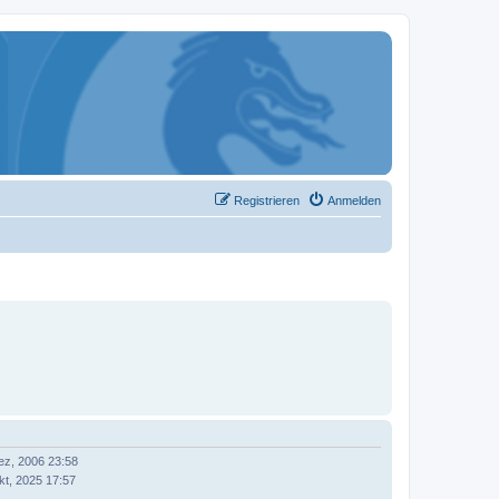
Registrieren
Anmelden
ez, 2006 23:58
kt, 2025 17:57