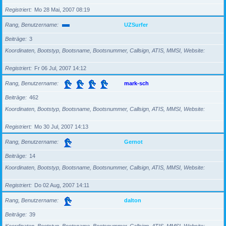
Registriert
Mo 28 Mai, 2007 08:19
Rang, Benutzername
UZSurfer
Beiträge
3
Koordinaten, Bootstyp, Bootsname, Bootsnummer, Callsign, ATIS, MMSI, Website
Registriert
Fr 06 Jul, 2007 14:12
Rang, Benutzername
mark-sch
Beiträge
462
Koordinaten, Bootstyp, Bootsname, Bootsnummer, Callsign, ATIS, MMSI, Website
Registriert
Mo 30 Jul, 2007 14:13
Rang, Benutzername
Gernot
Beiträge
14
Koordinaten, Bootstyp, Bootsname, Bootsnummer, Callsign, ATIS, MMSI, Website
Registriert
Do 02 Aug, 2007 14:11
Rang, Benutzername
dalton
Beiträge
39