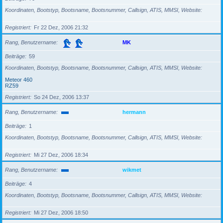
Koordinaten, Bootstyp, Bootsname, Bootsnummer, Callsign, ATIS, MMSI, Website
Registriert
Fr 22 Dez, 2006 21:32
Rang, Benutzername
MK
Beiträge
59
Koordinaten, Bootstyp, Bootsname, Bootsnummer, Callsign, ATIS, MMSI, Website
Meteor 460
RZ59
Registriert
So 24 Dez, 2006 13:37
Rang, Benutzername
hermann
Beiträge
1
Koordinaten, Bootstyp, Bootsname, Bootsnummer, Callsign, ATIS, MMSI, Website
Registriert
Mi 27 Dez, 2006 18:34
Rang, Benutzername
wikmet
Beiträge
4
Koordinaten, Bootstyp, Bootsname, Bootsnummer, Callsign, ATIS, MMSI, Website
Registriert
Mi 27 Dez, 2006 18:50