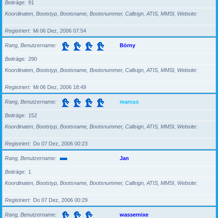
Beiträge
91
Koordinaten, Bootstyp, Bootsname, Bootsnummer, Callsign, ATIS, MMSI, Website
Registriert
Mi 06 Dez, 2006 07:54
Rang, Benutzername
Börny
Beiträge
290
Koordinaten, Bootstyp, Bootsname, Bootsnummer, Callsign, ATIS, MMSI, Website
Registriert
Mi 06 Dez, 2006 18:49
Rang, Benutzername
marcus
Beiträge
152
Koordinaten, Bootstyp, Bootsname, Bootsnummer, Callsign, ATIS, MMSI, Website
Registriert
Do 07 Dez, 2006 00:23
Rang, Benutzername
Jan
Beiträge
1
Koordinaten, Bootstyp, Bootsname, Bootsnummer, Callsign, ATIS, MMSI, Website
Registriert
Do 07 Dez, 2006 00:29
Rang, Benutzername
wassernixe