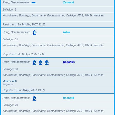
Rang, Benutzername
Zanussi
Beiträge
3
Koordinaten, Bootstyp, Bootsname, Bootsnummer, Callsign, ATIS, MMSI, Website
Registriert
Sa 24 Mär, 2007 21:22
Rang, Benutzername
robw
Beiträge
31
Koordinaten, Bootstyp, Bootsname, Bootsnummer, Callsign, ATIS, MMSI, Website
Registriert
Mo 09 Apr, 2007 17:05
Rang, Benutzername
pegasus
Beiträge
60
Koordinaten, Bootstyp, Bootsname, Bootsnummer, Callsign, ATIS, MMSI, Website
Meteor 460
Pegasus
Registriert
Sa 28 Apr, 2007 13:59
Rang, Benutzername
fischerd
Beiträge
20
Koordinaten, Bootstyp, Bootsname, Bootsnummer, Callsign, ATIS, MMSI, Website