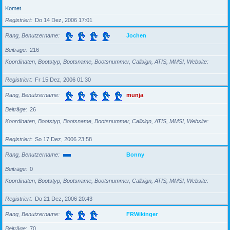
Komet
Registriert
Do 14 Dez, 2006 17:01
Rang, Benutzername
Jochen
Beiträge
216
Koordinaten, Bootstyp, Bootsname, Bootsnummer, Callsign, ATIS, MMSI, Website
Registriert
Fr 15 Dez, 2006 01:30
Rang, Benutzername
munja
Beiträge
26
Koordinaten, Bootstyp, Bootsname, Bootsnummer, Callsign, ATIS, MMSI, Website
Registriert
So 17 Dez, 2006 23:58
Rang, Benutzername
Bonny
Beiträge
0
Koordinaten, Bootstyp, Bootsname, Bootsnummer, Callsign, ATIS, MMSI, Website
Registriert
Do 21 Dez, 2006 20:43
Rang, Benutzername
FRWikinger
Beiträge
70