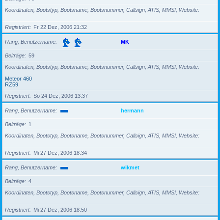
Koordinaten, Bootstyp, Bootsname, Bootsnummer, Callsign, ATIS, MMSI, Website
Registriert
Fr 22 Dez, 2006 21:32
Rang, Benutzername
MK
Beiträge
59
Koordinaten, Bootstyp, Bootsname, Bootsnummer, Callsign, ATIS, MMSI, Website
Meteor 460
RZ59
Registriert
So 24 Dez, 2006 13:37
Rang, Benutzername
hermann
Beiträge
1
Koordinaten, Bootstyp, Bootsname, Bootsnummer, Callsign, ATIS, MMSI, Website
Registriert
Mi 27 Dez, 2006 18:34
Rang, Benutzername
wikmet
Beiträge
4
Koordinaten, Bootstyp, Bootsname, Bootsnummer, Callsign, ATIS, MMSI, Website
Registriert
Mi 27 Dez, 2006 18:50