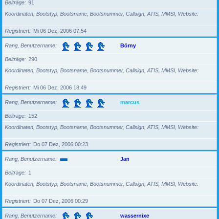
Beiträge
91
Koordinaten, Bootstyp, Bootsname, Bootsnummer, Callsign, ATIS, MMSI, Website
Registriert
Mi 06 Dez, 2006 07:54
Rang, Benutzername
Börny
Beiträge
290
Koordinaten, Bootstyp, Bootsname, Bootsnummer, Callsign, ATIS, MMSI, Website
Registriert
Mi 06 Dez, 2006 18:49
Rang, Benutzername
marcus
Beiträge
152
Koordinaten, Bootstyp, Bootsname, Bootsnummer, Callsign, ATIS, MMSI, Website
Registriert
Do 07 Dez, 2006 00:23
Rang, Benutzername
Jan
Beiträge
1
Koordinaten, Bootstyp, Bootsname, Bootsnummer, Callsign, ATIS, MMSI, Website
Registriert
Do 07 Dez, 2006 00:29
Rang, Benutzername
wassernixe