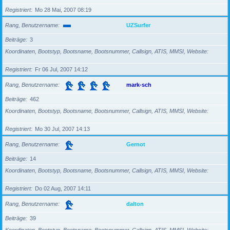
Registriert
Mo 28 Mai, 2007 08:19
Rang, Benutzername
UZSurfer
Beiträge
3
Koordinaten, Bootstyp, Bootsname, Bootsnummer, Callsign, ATIS, MMSI, Website
Registriert
Fr 06 Jul, 2007 14:12
Rang, Benutzername
mark-sch
Beiträge
462
Koordinaten, Bootstyp, Bootsname, Bootsnummer, Callsign, ATIS, MMSI, Website
Registriert
Mo 30 Jul, 2007 14:13
Rang, Benutzername
Gernot
Beiträge
14
Koordinaten, Bootstyp, Bootsname, Bootsnummer, Callsign, ATIS, MMSI, Website
Registriert
Do 02 Aug, 2007 14:11
Rang, Benutzername
dalton
Beiträge
39