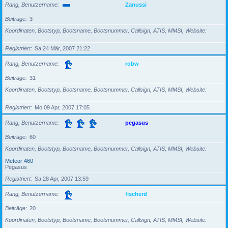
Rang, Benutzername
Zanussi
Beiträge
3
Koordinaten, Bootstyp, Bootsname, Bootsnummer, Callsign, ATIS, MMSI, Website
Registriert
Sa 24 Mär, 2007 21:22
Rang, Benutzername
robw
Beiträge
31
Koordinaten, Bootstyp, Bootsname, Bootsnummer, Callsign, ATIS, MMSI, Website
Registriert
Mo 09 Apr, 2007 17:05
Rang, Benutzername
pegasus
Beiträge
60
Koordinaten, Bootstyp, Bootsname, Bootsnummer, Callsign, ATIS, MMSI, Website
Meteor 460
Pegasus
Registriert
Sa 28 Apr, 2007 13:59
Rang, Benutzername
fischerd
Beiträge
20
Koordinaten, Bootstyp, Bootsname, Bootsnummer, Callsign, ATIS, MMSI, Website