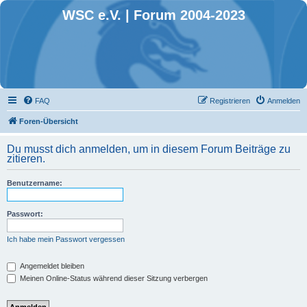
WSC e.V. | Forum 2004-2023
FAQ
Registrieren
Anmelden
Foren-Übersicht
Du musst dich anmelden, um in diesem Forum Beiträge zu
zitieren.
Benutzername:
Passwort:
Ich habe mein Passwort vergessen
Angemeldet bleiben
Meinen Online-Status während dieser Sitzung verbergen