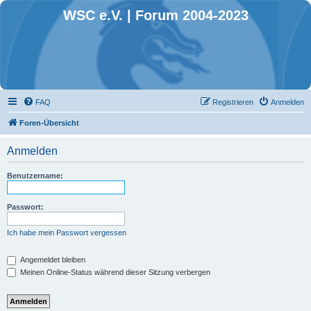
WSC e.V. | Forum 2004-2023
FAQ
Registrieren
Anmelden
Foren-Übersicht
Anmelden
Benutzername:
Passwort:
Ich habe mein Passwort vergessen
Angemeldet bleiben
Meinen Online-Status während dieser Sitzung verbergen