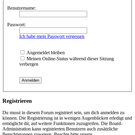
Benutzername:
Passwort:
Ich habe mein Passwort vergessen
Angemeldet bleiben
Meinen Online-Status während dieser Sitzung
verbergen
Registrieren
Du musst in diesem Forum registriert sein, um dich anmelden zu
können. Die Registrierung ist in wenigen Augenblicken erledigt und
ermöglicht dir, auf weitere Funktionen zuzugreifen. Die Board-
Administration kann registrierten Benutzern auch zusätzliche
Berechtigungen zuweisen. Beachte bitte unsere