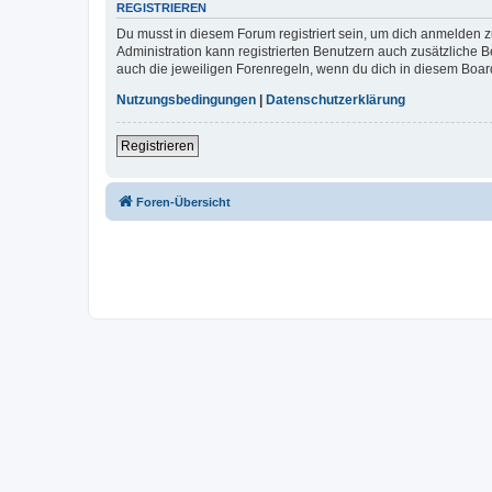
REGISTRIEREN
Du musst in diesem Forum registriert sein, um dich anmelden zu
Administration kann registrierten Benutzern auch zusätzliche
auch die jeweiligen Forenregeln, wenn du dich in diesem Boar
Nutzungsbedingungen
|
Datenschutzerklärung
Registrieren
Foren-Übersicht