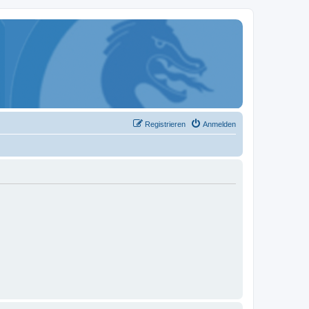
Registrieren
Anmelden