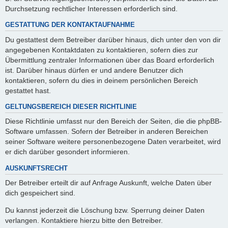
Durchsetzung rechtlicher Interessen erforderlich sind.
GESTATTUNG DER KONTAKTAUFNAHME
Du gestattest dem Betreiber darüber hinaus, dich unter den von dir
angegebenen Kontaktdaten zu kontaktieren, sofern dies zur
Übermittlung zentraler Informationen über das Board erforderlich
ist. Darüber hinaus dürfen er und andere Benutzer dich
kontaktieren, sofern du dies in deinem persönlichen Bereich
gestattet hast.
GELTUNGSBEREICH DIESER RICHTLINIE
Diese Richtlinie umfasst nur den Bereich der Seiten, die die phpBB-
Software umfassen. Sofern der Betreiber in anderen Bereichen
seiner Software weitere personenbezogene Daten verarbeitet, wird
er dich darüber gesondert informieren.
AUSKUNFTSRECHT
Der Betreiber erteilt dir auf Anfrage Auskunft, welche Daten über
dich gespeichert sind.
Du kannst jederzeit die Löschung bzw. Sperrung deiner Daten
verlangen. Kontaktiere hierzu bitte den Betreiber.