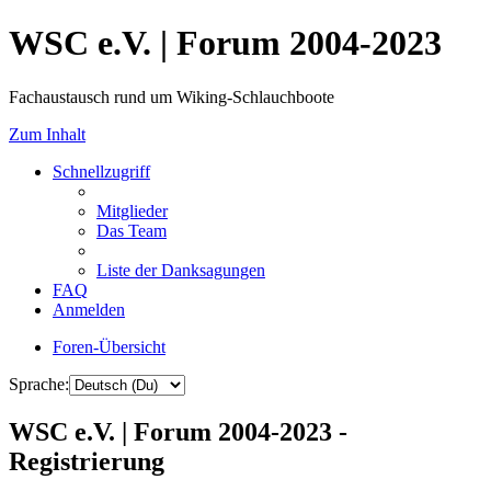
WSC e.V. | Forum 2004-2023
Fachaustausch rund um Wiking-Schlauchboote
Zum Inhalt
Schnellzugriff
Mitglieder
Das Team
Liste der Danksagungen
FAQ
Anmelden
Foren-Übersicht
Sprache:
WSC e.V. | Forum 2004-2023 -
Registrierung