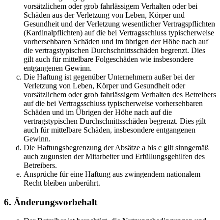
vorsätzlichem oder grob fahrlässigem Verhalten oder bei
Schäden aus der Verletzung von Leben, Körper und
Gesundheit und der Verletzung wesentlicher Vertragspflichten
(Kardinalpflichten) auf die bei Vertragsschluss typischerweise
vorhersehbaren Schäden und im übrigen der Höhe nach auf
die vertragstypischen Durchschnittsschäden begrenzt. Dies
gilt auch für mittelbare Folgeschäden wie insbesondere
entgangenen Gewinn.
Die Haftung ist gegenüber Unternehmern außer bei der
Verletzung von Leben, Körper und Gesundheit oder
vorsätzlichem oder grob fahrlässigem Verhalten des Betreibers
auf die bei Vertragsschluss typischerweise vorhersehbaren
Schäden und im Übrigen der Höhe nach auf die
vertragstypischen Durchschnittsschäden begrenzt. Dies gilt
auch für mittelbare Schäden, insbesondere entgangenen
Gewinn.
Die Haftungsbegrenzung der Absätze a bis c gilt sinngemäß
auch zugunsten der Mitarbeiter und Erfüllungsgehilfen des
Betreibers.
Ansprüche für eine Haftung aus zwingendem nationalem
Recht bleiben unberührt.
6. Änderungsvorbehalt