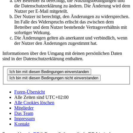
Der Betreiber ist berechtigt, die Nutzungsbedingungen und
die Datenschutzerklärung zu ändern. Die Änderung wird dem
Nutzer per E-Mail mitgeteilt.
Der Nutzer ist berechtigt, den Änderungen zu widersprechen.
Im Falle des Widerspruchs erlischt das zwischen dem
Betreiber und dem Nutzer bestehende Vertragsverhältnis mit
sofortiger Wirkung.
Die Änderungen gelten als anerkannt und verbindlich, wenn
der Nutzer den Änderungen zugestimmt hat.
Informationen über den Umgang mit deinen persönlichen Daten
sind in der Datenschutzerklärung enthalten.
Foren-Übersicht
Alle Zeiten sind
UTC+02:00
Alle Cookies löschen
Mitglieder
Das Team
Impressum
Kontakt