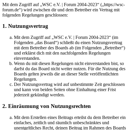
Mit dem Zugriff auf „WSC e.V. | Forum 2004-2023“ („https://wsc-
forum.de“) wird zwischen dir und dem Betreiber ein Vertrag mit
folgenden Regelungen geschlossen:
1. Nutzungsvertrag
Mit dem Zugriff auf „WSC e.V. | Forum 2004-2023“ (im
Folgenden „das Board“) schließt du einen Nutzungsvertrag
mit dem Betreiber des Boards ab (im Folgenden „Betreiber“)
und erklärst dich mit den nachfolgenden Regelungen
einverstanden.
Wenn du mit diesen Regelungen nicht einverstanden bist, so
darfst du das Board nicht weiter nutzen. Für die Nutzung des
Boards gelten jeweils die an dieser Stelle veröffentlichten
Regelungen.
Der Nutzungsvertrag wird auf unbestimmte Zeit geschlossen
und kann von beiden Seiten ohne Einhaltung einer Frist
jederzeit gekündigt werden.
2. Einräumung von Nutzungsrechten
Mit dem Erstellen eines Beitrags erteilst du dem Betreiber ein
einfaches, zeitlich und räumlich unbeschränktes und
unentgeltliches Recht, deinen Beitrag im Rahmen des Boards