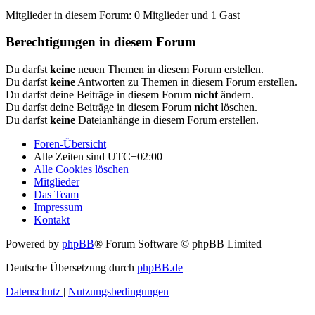
Mitglieder in diesem Forum: 0 Mitglieder und 1 Gast
Berechtigungen in diesem Forum
Du darfst
keine
neuen Themen in diesem Forum erstellen.
Du darfst
keine
Antworten zu Themen in diesem Forum erstellen.
Du darfst deine Beiträge in diesem Forum
nicht
ändern.
Du darfst deine Beiträge in diesem Forum
nicht
löschen.
Du darfst
keine
Dateianhänge in diesem Forum erstellen.
Foren-Übersicht
Alle Zeiten sind
UTC+02:00
Alle Cookies löschen
Mitglieder
Das Team
Impressum
Kontakt
Powered by
phpBB
® Forum Software © phpBB Limited
Deutsche Übersetzung durch
phpBB.de
Datenschutz
|
Nutzungsbedingungen