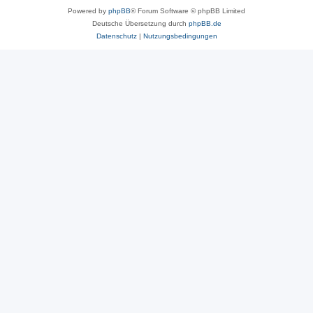
Powered by
phpBB
® Forum Software © phpBB Limited
Deutsche Übersetzung durch
phpBB.de
Datenschutz
|
Nutzungsbedingungen