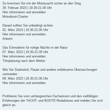
So kommen Sie mit der Motoryacht sicher an den Steg
28. Februar 2023 | 19.30-21.00 Uhr
Hier informieren und anmelden
Motorboot-Charter
Darauf sollten Sie unbedingt achten
02. März 2023 | 19.30-21.00 Uhr
Hier informieren und anmelden
Ankern
Das Einmaleins für ruhige Nächte in der Natur
07. März 2023 | 19.30-21.00 Uhr
Hier informieren und anmelden
Törnplanung nach dem Wetter
Wie Sie Starkwind, Flaute und andere unliebsame Überraschungen
vermeiden
09. März 2023 | 19.30-21.00 Uhr
Hier informieren und anmelden
Profitieren Sie vom umfangreichen Fachwissen und den vielfältigen
Erfahrungen der YACHT- und BOOTE-Redakteure und melden Sie sich
gleich an.