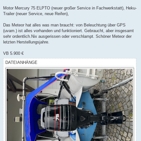
Motor Mercury 75 ELPTO (neuer großer Service in Fachwerkstatt), Heku-
Trailer (neuer Service, neue Reifen),
Das Meteor hat alles was man braucht: von Beleuchtung über GPS
(uvam.) ist alles vorhanden und funktioniert. Gebraucht, aber insgesamt
sehr ordentlich.Nix ausgerissen oder verschlampt. Schöner Meteor der
letzten Herstellungsjahre.
VB 5.900 €
DATEIANHÄNGE