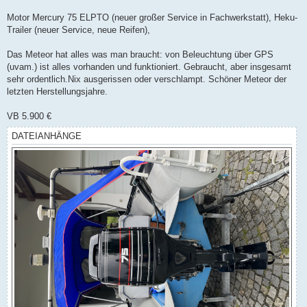
Motor Mercury 75 ELPTO (neuer großer Service in Fachwerkstatt), Heku-
Trailer (neuer Service, neue Reifen),
Das Meteor hat alles was man braucht: von Beleuchtung über GPS
(uvam.) ist alles vorhanden und funktioniert. Gebraucht, aber insgesamt
sehr ordentlich.Nix ausgerissen oder verschlampt. Schöner Meteor der
letzten Herstellungsjahre.
VB 5.900 €
DATEIANHÄNGE