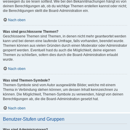
weswegen du sie lesen solltest. Wie bei den Bekanntmachungen hängt es von
deinen Berechtigungen ab, ob du wichtige Themen erstellen kannst oder nicht;
die Berechtigungen stellt die Board-Administration ein.
Nach oben
Was sind geschlossene Themen?
Geschlossene Themen sind Themen, in denen nicht mehr geantwortet werden
kann und bei denen eine laufende Umfrage, falls vorhanden, beendet wurde.
Themen können aus vielen Gründen durch einen Moderator oder Administrator
gesperrt werden. Eventuell hast du auch die Möglichkeit, deine eigenen
Themen zu schließen, sofern dies durch die Board-Administration erlaubt
wurde.
Nach oben
Was sind Themen-Symbole?
Themen-Symbole sind vom Autor ausgewählte Bilder, welche mit einem
Thema in Verbindung stehen können, um dessen Inhalt kennzeichnen zu
können. Die Möglichkeit, Themen-Symbole zu verwenden, hängt von deinen
Berechtigungen ab, die die Board-Administration gesetzt hat.
Nach oben
Benutzer-Stufen und Gruppen
Was sind Administratoren?