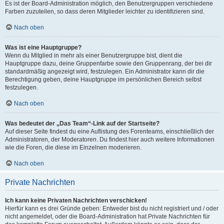
Es ist der Board-Administration möglich, den Benutzergruppen verschiedene
Farben zuzuteilen, so dass deren Mitglieder leichter zu identifizieren sind.
Nach oben
Was ist eine Hauptgruppe?
Wenn du Mitglied in mehr als einer Benutzergruppe bist, dient die
Hauptgruppe dazu, deine Gruppenfarbe sowie den Gruppenrang, der bei dir
standardmäßig angezeigt wird, festzulegen. Ein Administrator kann dir die
Berechtigung geben, deine Hauptgruppe im persönlichen Bereich selbst
festzulegen.
Nach oben
Was bedeutet der „Das Team“-Link auf der Startseite?
Auf dieser Seite findest du eine Auflistung des Forenteams, einschließlich der
Administratoren, der Moderatoren. Du findest hier auch weitere Informationen
wie die Foren, die diese im Einzelnen moderieren.
Nach oben
Private Nachrichten
Ich kann keine Privaten Nachrichten verschicken!
Hierfür kann es drei Gründe geben: Entweder bist du nicht registriert und / oder
nicht angemeldet, oder die Board-Administration hat Private Nachrichten für