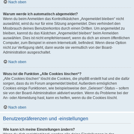
Nach oben
Warum werde ich automatisch abgemeldet?
Wenn du beim Anmelden das Kontrollkästchen „Angemeldet bleiben“ nicht
auswählst, wirst du nur für eine Sitzung angemeldet. Dies verhindert den
Missbrauch deines Benutzerkontos durch einen Dritten. Um angemeldet zu
bleiben, kannst du das Kästchen „Angemeldet bleiben“ beim Anmelden
auswählen. Dies ist nicht empfehlenswert, wenn du dich an einem öffentlichen
Computer, zum Beispiel in einem Internetcafé, befindest. Wenn diese Option
nicht zur Verfügung steht, dann wurde sie vermutlich von der Board-
Administration ausgeschaltet.
Nach oben
Wozu ist die Funktion „Alle Cookies löschen“?
„Alle Cookies löschen“ löscht die Cookies, die phpBB erstellt hat und die dafür
sorgen, dass du im Forum angemeldet bleibst. Außerdem ermöglichen
Cookies einige Funktionen, wie beispielsweise den „Gelesen“-Status – sofern
sie von der Board-Administration aktiviert wurden. Wenn du Probleme bei der
An- oder Abmeldung hast, kann es helfen, wenn du die Cookies löscht.
Nach oben
Benutzerpräferenzen und -einstellungen
Wie kann ich meine Einstellungen ändern?