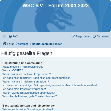
WSC e.V. | Forum 2004-2023
FAQ
Registrieren
Anmelden
Foren-Übersicht
Häufig gestellte Fragen
Häufig gestellte Fragen
Registrierung und Anmeldung
Wozu muss ich mich registrieren?
Was ist COPPA?
Warum kann ich mich nicht registrieren?
Ich habe mich registriert, kann mich aber nicht anmelden!
Warum kann ich mich nicht anmelden?
Ich habe mich vor einiger Zeit registriert, kann mich aber nicht mehr anmelden?!
Ich habe mein Passwort vergessen!
Warum werde ich automatisch abgemeldet?
Wozu ist die Funktion „Alle Cookies löschen“?
Benutzerpräferenzen und -einstellungen
Wie kann ich meine Einstellungen ändern?