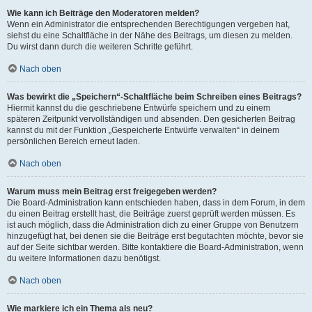
Wie kann ich Beiträge den Moderatoren melden?
Wenn ein Administrator die entsprechenden Berechtigungen vergeben hat,
siehst du eine Schaltfläche in der Nähe des Beitrags, um diesen zu melden.
Du wirst dann durch die weiteren Schritte geführt.
Nach oben
Was bewirkt die „Speichern“-Schaltfläche beim Schreiben eines Beitrags?
Hiermit kannst du die geschriebene Entwürfe speichern und zu einem
späteren Zeitpunkt vervollständigen und absenden. Den gesicherten Beitrag
kannst du mit der Funktion „Gespeicherte Entwürfe verwalten“ in deinem
persönlichen Bereich erneut laden.
Nach oben
Warum muss mein Beitrag erst freigegeben werden?
Die Board-Administration kann entschieden haben, dass in dem Forum, in dem
du einen Beitrag erstellt hast, die Beiträge zuerst geprüft werden müssen. Es
ist auch möglich, dass die Administration dich zu einer Gruppe von Benutzern
hinzugefügt hat, bei denen sie die Beiträge erst begutachten möchte, bevor sie
auf der Seite sichtbar werden. Bitte kontaktiere die Board-Administration, wenn
du weitere Informationen dazu benötigst.
Nach oben
Wie markiere ich ein Thema als neu?