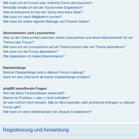
Wie kann ich ein Forum oder mehrere Foren durchsuchen?
Weshalb erhalte ich bei der Suche keine Ergebnisse?
Warum bekomme ich bei der Suche eine leere Seite?
Wie kann ich nach Mitgliedern suchen?
Wie kann ich meine eigenen Beiträge und Themen finden?
Abonnements und Lesezeichen
Was ist der Unterschied zwischen einem Lesezeichen und einem Abonnements für ein
Thema oder Forum?
Wie kann ich ein Lesezeichen auf ein Thema setzen oder ein Thema abonnieren?
Wie kann ich ein Forum abonnieren?
Wie deaktiviere ich meine Abonnements?
Dateianhänge
Welche Dateianhänge sind in diesem Forum zulässig?
Kann ich eine Übersicht all meiner Dateianhänge erhalten?
phpBB betreffende Fragen
Wer hat diese Forensoftware entwickelt?
Warum ist Funktion x oder y nicht enthalten?
An wen soll ich mich wenden, falls es Beschwerden oder juristische Anfragen zu diesem
Forum gibt?
Wie kann ich einen Administrator des Boards kontaktieren?
Registrierung und Anmeldung