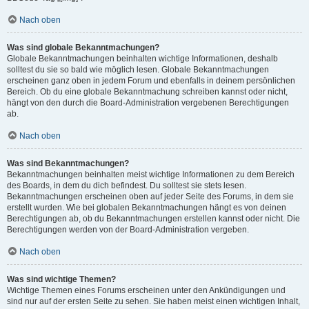
Nach oben
Was sind globale Bekanntmachungen?
Globale Bekanntmachungen beinhalten wichtige Informationen, deshalb
solltest du sie so bald wie möglich lesen. Globale Bekanntmachungen
erscheinen ganz oben in jedem Forum und ebenfalls in deinem persönlichen
Bereich. Ob du eine globale Bekanntmachung schreiben kannst oder nicht,
hängt von den durch die Board-Administration vergebenen Berechtigungen
ab.
Nach oben
Was sind Bekanntmachungen?
Bekanntmachungen beinhalten meist wichtige Informationen zu dem Bereich
des Boards, in dem du dich befindest. Du solltest sie stets lesen.
Bekanntmachungen erscheinen oben auf jeder Seite des Forums, in dem sie
erstellt wurden. Wie bei globalen Bekanntmachungen hängt es von deinen
Berechtigungen ab, ob du Bekanntmachungen erstellen kannst oder nicht. Die
Berechtigungen werden von der Board-Administration vergeben.
Nach oben
Was sind wichtige Themen?
Wichtige Themen eines Forums erscheinen unter den Ankündigungen und
sind nur auf der ersten Seite zu sehen. Sie haben meist einen wichtigen Inhalt,