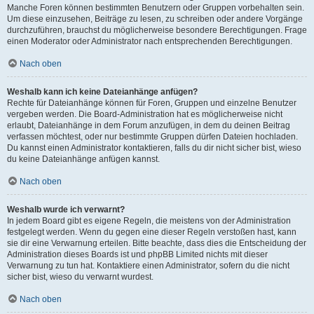
Manche Foren können bestimmten Benutzern oder Gruppen vorbehalten sein.
Um diese einzusehen, Beiträge zu lesen, zu schreiben oder andere Vorgänge
durchzuführen, brauchst du möglicherweise besondere Berechtigungen. Frage
einen Moderator oder Administrator nach entsprechenden Berechtigungen.
Nach oben
Weshalb kann ich keine Dateianhänge anfügen?
Rechte für Dateianhänge können für Foren, Gruppen und einzelne Benutzer
vergeben werden. Die Board-Administration hat es möglicherweise nicht
erlaubt, Dateianhänge in dem Forum anzufügen, in dem du deinen Beitrag
verfassen möchtest, oder nur bestimmte Gruppen dürfen Dateien hochladen.
Du kannst einen Administrator kontaktieren, falls du dir nicht sicher bist, wieso
du keine Dateianhänge anfügen kannst.
Nach oben
Weshalb wurde ich verwarnt?
In jedem Board gibt es eigene Regeln, die meistens von der Administration
festgelegt werden. Wenn du gegen eine dieser Regeln verstoßen hast, kann
sie dir eine Verwarnung erteilen. Bitte beachte, dass dies die Entscheidung der
Administration dieses Boards ist und phpBB Limited nichts mit dieser
Verwarnung zu tun hat. Kontaktiere einen Administrator, sofern du die nicht
sicher bist, wieso du verwarnt wurdest.
Nach oben