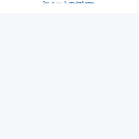
Datenschutz
|
Nutzungsbedingungen