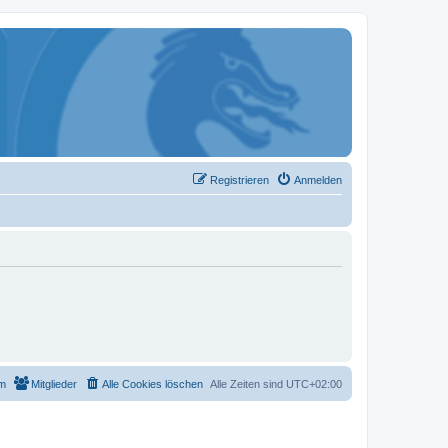
Registrieren
Anmelden
m
Mitglieder
Alle Cookies löschen
Alle Zeiten sind
UTC+02:00