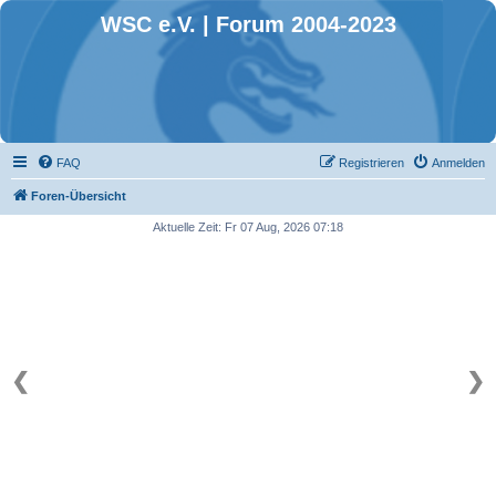
WSC e.V. | Forum 2004-2023
FAQ
Registrieren
Anmelden
Foren-Übersicht
Aktuelle Zeit: Fr 07 Aug, 2026 07:18
❮
❯