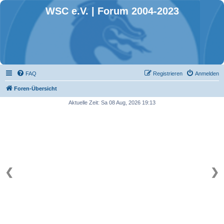
WSC e.V. | Forum 2004-2023
FAQ
Registrieren
Anmelden
Foren-Übersicht
Aktuelle Zeit: Sa 08 Aug, 2026 19:13
❮
❯