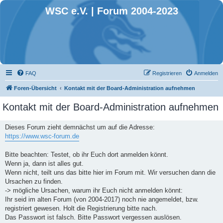
WSC e.V. | Forum 2004-2023
FAQ
Registrieren
Anmelden
Foren-Übersicht
Kontakt mit der Board-Administration aufnehmen
Kontakt mit der Board-Administration aufnehmen
Dieses Forum zieht demnächst um auf die Adresse:
https://www.wsc-forum.de
Bitte beachten: Testet, ob ihr Euch dort anmelden könnt.
Wenn ja, dann ist alles gut.
Wenn nicht, teilt uns das bitte hier im Forum mit. Wir versuchen dann die
Ursachen zu finden.
-> mögliche Ursachen, warum ihr Euch nicht anmelden könnt:
Ihr seid im alten Forum (von 2004-2017) noch nie angemeldet, bzw.
registriert gewesen. Holt die Registrierung bitte nach.
Das Passwort ist falsch. Bitte Passwort vergessen auslösen.