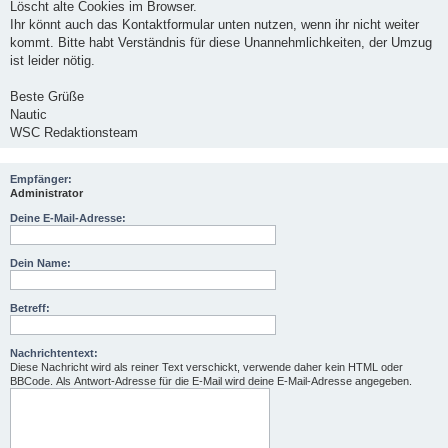
Löscht alte Cookies im Browser.
Ihr könnt auch das Kontaktformular unten nutzen, wenn ihr nicht weiter
kommt. Bitte habt Verständnis für diese Unannehmlichkeiten, der Umzug
ist leider nötig.
Beste Grüße
Nautic
WSC Redaktionsteam
Empfänger:
Administrator
Deine E-Mail-Adresse:
Dein Name:
Betreff:
Nachrichtentext:
Diese Nachricht wird als reiner Text verschickt, verwende daher kein HTML oder
BBCode. Als Antwort-Adresse für die E-Mail wird deine E-Mail-Adresse angegeben.