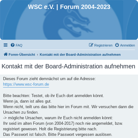
WSC e.V. | Forum 2004-2023
FAQ
Registrieren
Anmelden
Foren-Übersicht
Kontakt mit der Board-Administration aufnehmen
Kontakt mit der Board-Administration aufnehmen
Dieses Forum zieht demnächst um auf die Adresse:
https://www.wsc-forum.de
Bitte beachten: Testet, ob ihr Euch dort anmelden könnt.
Wenn ja, dann ist alles gut.
Wenn nicht, teilt uns das bitte hier im Forum mit. Wir versuchen dann die
Ursachen zu finden.
-> mögliche Ursachen, warum ihr Euch nicht anmelden könnt:
Ihr seid im alten Forum (von 2004-2017) noch nie angemeldet, bzw.
registriert gewesen. Holt die Registrierung bitte nach.
Das Passwort ist falsch. Bitte Passwort vergessen auslösen.