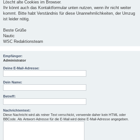
Löscht alte Cookies im Browser.
Ihr könnt auch das Kontaktformular unten nutzen, wenn ihr nicht weiter
kommt. Bitte habt Verständnis für diese Unannehmlichkeiten, der Umzug
ist leider nötig.
Beste Grüße
Nautic
WSC Redaktionsteam
Empfänger:
Administrator
Deine E-Mail-Adresse:
Dein Name:
Betreff:
Nachrichtentext:
Diese Nachricht wird als reiner Text verschickt, verwende daher kein HTML oder
BBCode. Als Antwort-Adresse für die E-Mail wird deine E-Mail-Adresse angegeben.