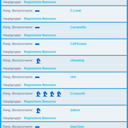
Hauptgruppe
Registrierte Benutzer
Rang, Benutzername
C.Lindi
Hauptgruppe
Registrierte Benutzer
Rang, Benutzername
CarstenHu
Hauptgruppe
Registrierte Benutzer
Rang, Benutzername
CATKomet
Hauptgruppe
Registrierte Benutzer
Rang, Benutzername
chludwig
Hauptgruppe
Registrierte Benutzer
Rang, Benutzername
chri
Hauptgruppe
Registrierte Benutzer
Rang, Benutzername
Cosworth
Hauptgruppe
Registrierte Benutzer
Rang, Benutzername
dalton
Hauptgruppe
Registrierte Benutzer
Rang, Benutzername
DanClem