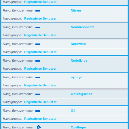
Hauptgruppe
Registrierte Benutzer
Rang, Benutzername
Nitram
Hauptgruppe
Registrierte Benutzer
Rang, Benutzername
NoahReinhardt
Hauptgruppe
Registrierte Benutzer
Rang, Benutzername
Nordwind
Hauptgruppe
Registrierte Benutzer
Rang, Benutzername
Nudnik_de
Hauptgruppe
Registrierte Benutzer
Rang, Benutzername
nyonyo
Hauptgruppe
Registrierte Benutzer
Rang, Benutzername
Ohiobigschöf
Hauptgruppe
Registrierte Benutzer
Rang, Benutzername
Oli
Hauptgruppe
Registrierte Benutzer
Rang, Benutzername
Opelhupe