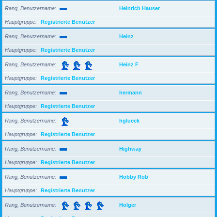
Rang, Benutzername
Heinrich Hauser
Hauptgruppe
Registrierte Benutzer
Rang, Benutzername
Heinz
Hauptgruppe
Registrierte Benutzer
Rang, Benutzername
Heinz F
Hauptgruppe
Registrierte Benutzer
Rang, Benutzername
hermann
Hauptgruppe
Registrierte Benutzer
Rang, Benutzername
hglueck
Hauptgruppe
Registrierte Benutzer
Rang, Benutzername
Highway
Hauptgruppe
Registrierte Benutzer
Rang, Benutzername
Hobby Rob
Hauptgruppe
Registrierte Benutzer
Rang, Benutzername
Holger