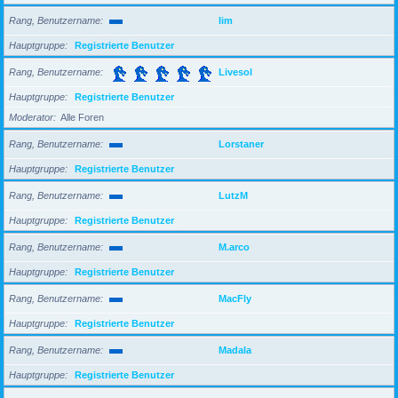
Rang, Benutzername
lim
Hauptgruppe
Registrierte Benutzer
Rang, Benutzername
Livesol
Hauptgruppe
Registrierte Benutzer
Moderator
Alle Foren
Rang, Benutzername
Lorstaner
Hauptgruppe
Registrierte Benutzer
Rang, Benutzername
LutzM
Hauptgruppe
Registrierte Benutzer
Rang, Benutzername
M.arco
Hauptgruppe
Registrierte Benutzer
Rang, Benutzername
MacFly
Hauptgruppe
Registrierte Benutzer
Rang, Benutzername
Madala
Hauptgruppe
Registrierte Benutzer