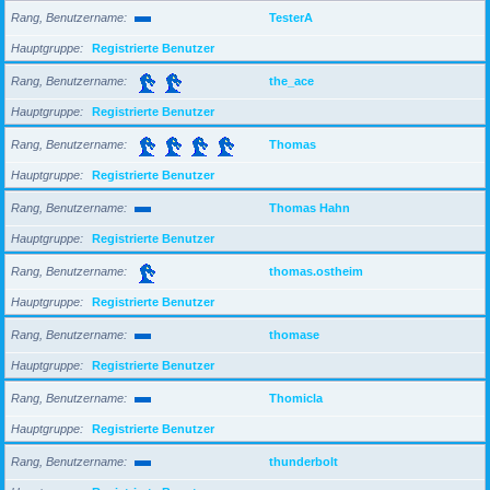
Rang, Benutzername
TesterA
Hauptgruppe
Registrierte Benutzer
Rang, Benutzername
the_ace
Hauptgruppe
Registrierte Benutzer
Rang, Benutzername
Thomas
Hauptgruppe
Registrierte Benutzer
Rang, Benutzername
Thomas Hahn
Hauptgruppe
Registrierte Benutzer
Rang, Benutzername
thomas.ostheim
Hauptgruppe
Registrierte Benutzer
Rang, Benutzername
thomase
Hauptgruppe
Registrierte Benutzer
Rang, Benutzername
Thomicla
Hauptgruppe
Registrierte Benutzer
Rang, Benutzername
thunderbolt