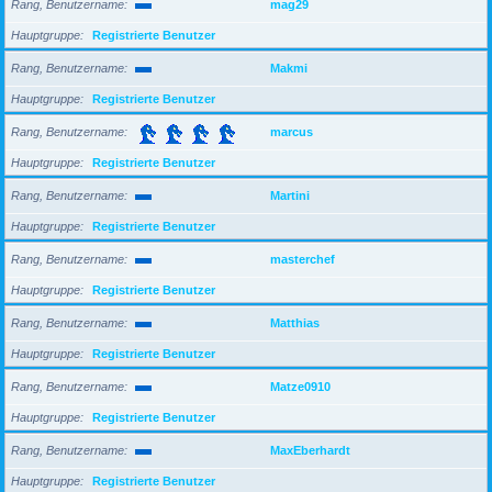
Rang, Benutzername
mag29
Hauptgruppe
Registrierte Benutzer
Rang, Benutzername
Makmi
Hauptgruppe
Registrierte Benutzer
Rang, Benutzername
marcus
Hauptgruppe
Registrierte Benutzer
Rang, Benutzername
Martini
Hauptgruppe
Registrierte Benutzer
Rang, Benutzername
masterchef
Hauptgruppe
Registrierte Benutzer
Rang, Benutzername
Matthias
Hauptgruppe
Registrierte Benutzer
Rang, Benutzername
Matze0910
Hauptgruppe
Registrierte Benutzer
Rang, Benutzername
MaxEberhardt
Hauptgruppe
Registrierte Benutzer