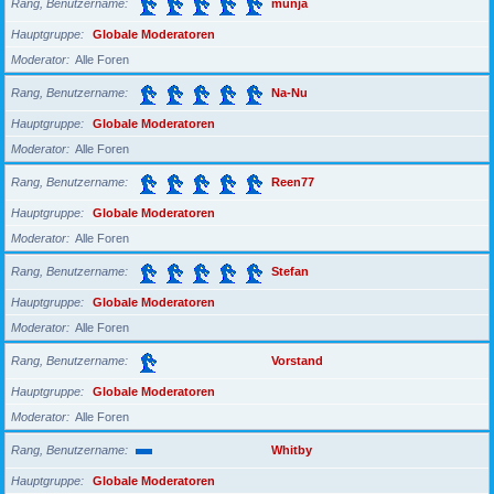
Rang, Benutzername
munja
Hauptgruppe
Globale Moderatoren
Moderator
Alle Foren
Rang, Benutzername
Na-Nu
Hauptgruppe
Globale Moderatoren
Moderator
Alle Foren
Rang, Benutzername
Reen77
Hauptgruppe
Globale Moderatoren
Moderator
Alle Foren
Rang, Benutzername
Stefan
Hauptgruppe
Globale Moderatoren
Moderator
Alle Foren
Rang, Benutzername
Vorstand
Hauptgruppe
Globale Moderatoren
Moderator
Alle Foren
Rang, Benutzername
Whitby
Hauptgruppe
Globale Moderatoren