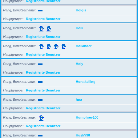
Hauptgruppe
Registrierte Benutzer
Rang, Benutzername
Holgis
Hauptgruppe
Registrierte Benutzer
Rang, Benutzername
Holli
Hauptgruppe
Registrierte Benutzer
Rang, Benutzername
Holländer
Hauptgruppe
Registrierte Benutzer
Rang, Benutzername
Holy
Hauptgruppe
Registrierte Benutzer
Rang, Benutzername
Horstkeiling
Hauptgruppe
Registrierte Benutzer
Rang, Benutzername
hpa
Hauptgruppe
Registrierte Benutzer
Rang, Benutzername
Humphrey100
Hauptgruppe
Registrierte Benutzer
Rang, Benutzername
HuskY90