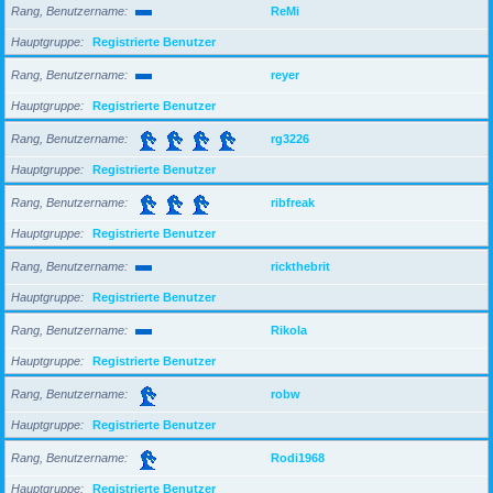
Rang, Benutzername
ReMi
Hauptgruppe
Registrierte Benutzer
Rang, Benutzername
reyer
Hauptgruppe
Registrierte Benutzer
Rang, Benutzername
rg3226
Hauptgruppe
Registrierte Benutzer
Rang, Benutzername
ribfreak
Hauptgruppe
Registrierte Benutzer
Rang, Benutzername
rickthebrit
Hauptgruppe
Registrierte Benutzer
Rang, Benutzername
Rikola
Hauptgruppe
Registrierte Benutzer
Rang, Benutzername
robw
Hauptgruppe
Registrierte Benutzer
Rang, Benutzername
Rodi1968
Hauptgruppe
Registrierte Benutzer