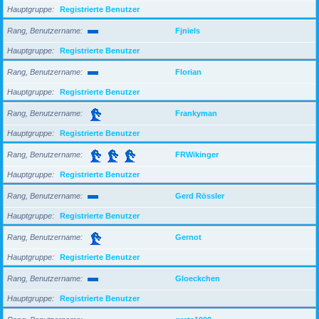
Hauptgruppe
Registrierte Benutzer
Rang, Benutzername
Fjniels
Hauptgruppe
Registrierte Benutzer
Rang, Benutzername
Florian
Hauptgruppe
Registrierte Benutzer
Rang, Benutzername
Frankyman
Hauptgruppe
Registrierte Benutzer
Rang, Benutzername
FRWikinger
Hauptgruppe
Registrierte Benutzer
Rang, Benutzername
Gerd Rössler
Hauptgruppe
Registrierte Benutzer
Rang, Benutzername
Gernot
Hauptgruppe
Registrierte Benutzer
Rang, Benutzername
Gloeckchen
Hauptgruppe
Registrierte Benutzer