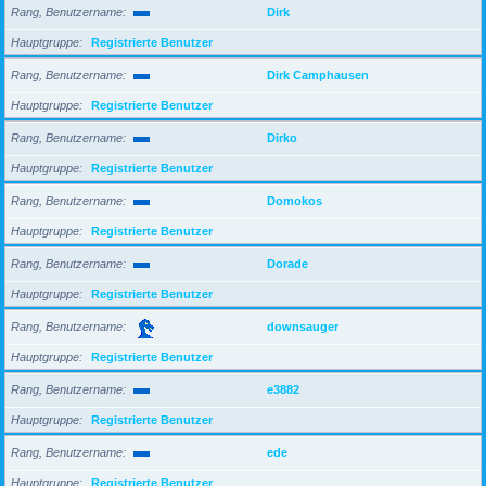
Rang, Benutzername
Dirk
Hauptgruppe
Registrierte Benutzer
Rang, Benutzername
Dirk Camphausen
Hauptgruppe
Registrierte Benutzer
Rang, Benutzername
Dirko
Hauptgruppe
Registrierte Benutzer
Rang, Benutzername
Domokos
Hauptgruppe
Registrierte Benutzer
Rang, Benutzername
Dorade
Hauptgruppe
Registrierte Benutzer
Rang, Benutzername
downsauger
Hauptgruppe
Registrierte Benutzer
Rang, Benutzername
e3882
Hauptgruppe
Registrierte Benutzer
Rang, Benutzername
ede
Hauptgruppe
Registrierte Benutzer