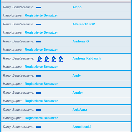
Rang, Benutzername
Alepo
Hauptgruppe
Registrierte Benutzer
Rang, Benutzername
Altersack1966!
Hauptgruppe
Registrierte Benutzer
Rang, Benutzername
Andreas G
Hauptgruppe
Registrierte Benutzer
Rang, Benutzername
Andreas Kaldasch
Hauptgruppe
Registrierte Benutzer
Rang, Benutzername
Andy
Hauptgruppe
Registrierte Benutzer
Rang, Benutzername
Angler
Hauptgruppe
Registrierte Benutzer
Rang, Benutzername
AnjaAura
Hauptgruppe
Registrierte Benutzer
Rang, Benutzername
Anneliese62