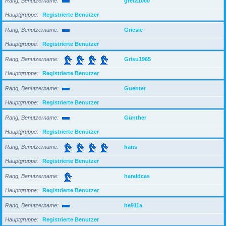
Rang, Benutzername
greta1000
Hauptgruppe
Registrierte Benutzer
Rang, Benutzername
Griesie
Hauptgruppe
Registrierte Benutzer
Rang, Benutzername
Grisu1965
Hauptgruppe
Registrierte Benutzer
Rang, Benutzername
Guenter
Hauptgruppe
Registrierte Benutzer
Rang, Benutzername
Günther
Hauptgruppe
Registrierte Benutzer
Rang, Benutzername
hans
Hauptgruppe
Registrierte Benutzer
Rang, Benutzername
haraldcas
Hauptgruppe
Registrierte Benutzer
Rang, Benutzername
he911a
Hauptgruppe
Registrierte Benutzer