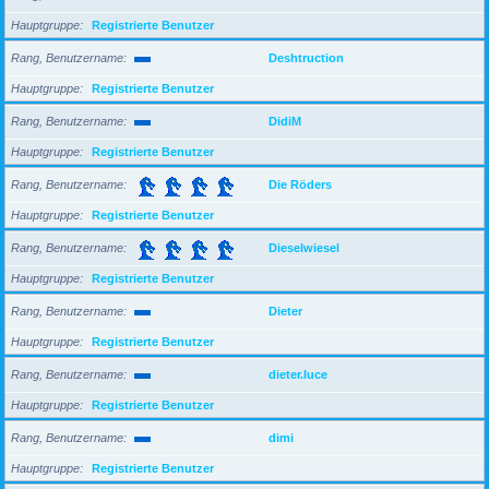
Hauptgruppe
Registrierte Benutzer
Rang, Benutzername
Deshtruction
Hauptgruppe
Registrierte Benutzer
Rang, Benutzername
DidiM
Hauptgruppe
Registrierte Benutzer
Rang, Benutzername
Die Röders
Hauptgruppe
Registrierte Benutzer
Rang, Benutzername
Dieselwiesel
Hauptgruppe
Registrierte Benutzer
Rang, Benutzername
Dieter
Hauptgruppe
Registrierte Benutzer
Rang, Benutzername
dieter.luce
Hauptgruppe
Registrierte Benutzer
Rang, Benutzername
dimi
Hauptgruppe
Registrierte Benutzer