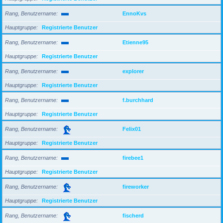
Rang, Benutzername
EnnoKvs
Hauptgruppe
Registrierte Benutzer
Rang, Benutzername
Etienne95
Hauptgruppe
Registrierte Benutzer
Rang, Benutzername
explorer
Hauptgruppe
Registrierte Benutzer
Rang, Benutzername
f.burchhard
Hauptgruppe
Registrierte Benutzer
Rang, Benutzername
Felix01
Hauptgruppe
Registrierte Benutzer
Rang, Benutzername
firebee1
Hauptgruppe
Registrierte Benutzer
Rang, Benutzername
fireworker
Hauptgruppe
Registrierte Benutzer
Rang, Benutzername
fischerd