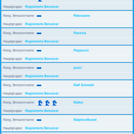
Hauptgruppe
Registrierte Benutzer
Rang, Benutzername
Pakostane
Hauptgruppe
Registrierte Benutzer
Rang, Benutzername
Panzera
Hauptgruppe
Registrierte Benutzer
Rang, Benutzername
Pegasus1
Hauptgruppe
Registrierte Benutzer
Rang, Benutzername
putzi
Hauptgruppe
Registrierte Benutzer
Rang, Benutzername
Ralf Schmidt
Hauptgruppe
Registrierte Benutzer
Rang, Benutzername
Ralles
Hauptgruppe
Registrierte Benutzer
Rang, Benutzername
RalphonBoard
Hauptgruppe
Registrierte Benutzer