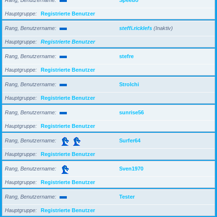
Hauptgruppe
Registrierte Benutzer
Rang, Benutzername
steffi.ricklefs
(Inaktiv)
Hauptgruppe
Registrierte Benutzer
Rang, Benutzername
stefre
Hauptgruppe
Registrierte Benutzer
Rang, Benutzername
Strolchi
Hauptgruppe
Registrierte Benutzer
Rang, Benutzername
sunrise56
Hauptgruppe
Registrierte Benutzer
Rang, Benutzername
Surfer64
Hauptgruppe
Registrierte Benutzer
Rang, Benutzername
Sven1970
Hauptgruppe
Registrierte Benutzer
Rang, Benutzername
Tester
Hauptgruppe
Registrierte Benutzer