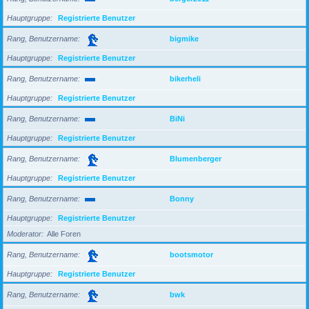
Hauptgruppe
Registrierte Benutzer
Rang, Benutzername
bigmike
Hauptgruppe
Registrierte Benutzer
Rang, Benutzername
bikerheli
Hauptgruppe
Registrierte Benutzer
Rang, Benutzername
BiNi
Hauptgruppe
Registrierte Benutzer
Rang, Benutzername
Blumenberger
Hauptgruppe
Registrierte Benutzer
Rang, Benutzername
Bonny
Hauptgruppe
Registrierte Benutzer
Moderator
Alle Foren
Rang, Benutzername
bootsmotor
Hauptgruppe
Registrierte Benutzer
Rang, Benutzername
bwk