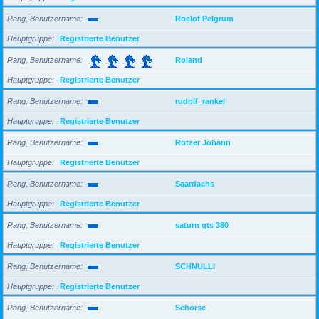
Rang, Benutzername
Roelof Pelgrum
Hauptgruppe
Registrierte Benutzer
Rang, Benutzername
Roland
Hauptgruppe
Registrierte Benutzer
Rang, Benutzername
rudolf_rankel
Hauptgruppe
Registrierte Benutzer
Rang, Benutzername
Rötzer Johann
Hauptgruppe
Registrierte Benutzer
Rang, Benutzername
Saardachs
Hauptgruppe
Registrierte Benutzer
Rang, Benutzername
saturn gts 380
Hauptgruppe
Registrierte Benutzer
Rang, Benutzername
SCHNULLI
Hauptgruppe
Registrierte Benutzer
Rang, Benutzername
Schorse