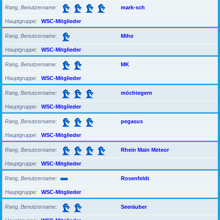
Rang, Benutzername
mark-sch
Hauptgruppe
WSC-Mitglieder
Rang, Benutzername
Miho
Hauptgruppe
WSC-Mitglieder
Rang, Benutzername
MK
Hauptgruppe
WSC-Mitglieder
Rang, Benutzername
möchtegern
Hauptgruppe
WSC-Mitglieder
Rang, Benutzername
pegasus
Hauptgruppe
WSC-Mitglieder
Rang, Benutzername
Rhein Main Meteor
Hauptgruppe
WSC-Mitglieder
Rang, Benutzername
Rosenfeldt
Hauptgruppe
WSC-Mitglieder
Rang, Benutzername
Seeräuber