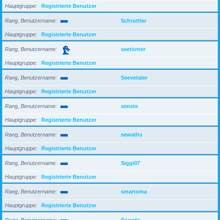
Hauptgruppe
Registrierte Benutzer
Rang, Benutzername
Schrottler
Hauptgruppe
Registrierte Benutzer
Rang, Benutzername
seetörner
Hauptgruppe
Registrierte Benutzer
Rang, Benutzername
Seevetaler
Hauptgruppe
Registrierte Benutzer
Rang, Benutzername
senste
Hauptgruppe
Registrierte Benutzer
Rang, Benutzername
sewaths
Hauptgruppe
Registrierte Benutzer
Rang, Benutzername
Siggi07
Hauptgruppe
Registrierte Benutzer
Rang, Benutzername
smartoma
Hauptgruppe
Registrierte Benutzer
Rang, Benutzername
Speedo