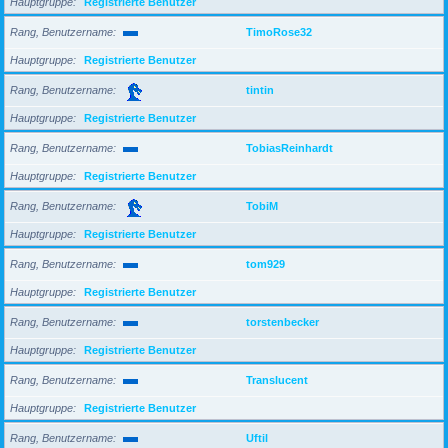
Hauptgruppe
Registrierte Benutzer
Rang, Benutzername
TimoRose32
Hauptgruppe
Registrierte Benutzer
Rang, Benutzername
tintin
Hauptgruppe
Registrierte Benutzer
Rang, Benutzername
TobiasReinhardt
Hauptgruppe
Registrierte Benutzer
Rang, Benutzername
TobiM
Hauptgruppe
Registrierte Benutzer
Rang, Benutzername
tom929
Hauptgruppe
Registrierte Benutzer
Rang, Benutzername
torstenbecker
Hauptgruppe
Registrierte Benutzer
Rang, Benutzername
Translucent
Hauptgruppe
Registrierte Benutzer
Rang, Benutzername
Uftil