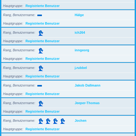
Hauptgruppe
Registrierte Benutzer
Rang, Benutzername
Hälge
Hauptgruppe
Registrierte Benutzer
Rang, Benutzername
ich264
Hauptgruppe
Registrierte Benutzer
Rang, Benutzername
inngeorg
Hauptgruppe
Registrierte Benutzer
Rang, Benutzername
j.rubbel
Hauptgruppe
Registrierte Benutzer
Rang, Benutzername
Jakob Dallmann
Hauptgruppe
Registrierte Benutzer
Rang, Benutzername
Jeeper-Thomas
Hauptgruppe
Registrierte Benutzer
Rang, Benutzername
Jochen
Hauptgruppe
Registrierte Benutzer