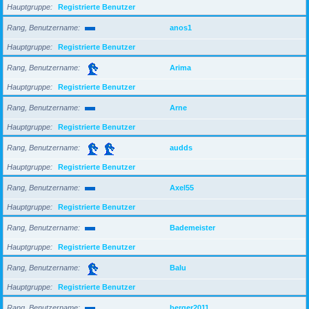
Hauptgruppe
Registrierte Benutzer
Rang, Benutzername
anos1
Hauptgruppe
Registrierte Benutzer
Rang, Benutzername
Arima
Hauptgruppe
Registrierte Benutzer
Rang, Benutzername
Arne
Hauptgruppe
Registrierte Benutzer
Rang, Benutzername
audds
Hauptgruppe
Registrierte Benutzer
Rang, Benutzername
Axel55
Hauptgruppe
Registrierte Benutzer
Rang, Benutzername
Bademeister
Hauptgruppe
Registrierte Benutzer
Rang, Benutzername
Balu
Hauptgruppe
Registrierte Benutzer
Rang, Benutzername
berger2011