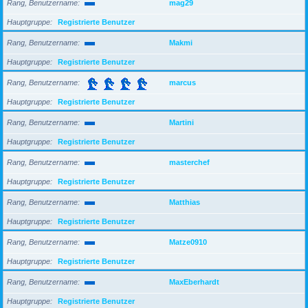
Rang, Benutzername
mag29
Hauptgruppe
Registrierte Benutzer
Rang, Benutzername
Makmi
Hauptgruppe
Registrierte Benutzer
Rang, Benutzername
marcus
Hauptgruppe
Registrierte Benutzer
Rang, Benutzername
Martini
Hauptgruppe
Registrierte Benutzer
Rang, Benutzername
masterchef
Hauptgruppe
Registrierte Benutzer
Rang, Benutzername
Matthias
Hauptgruppe
Registrierte Benutzer
Rang, Benutzername
Matze0910
Hauptgruppe
Registrierte Benutzer
Rang, Benutzername
MaxEberhardt
Hauptgruppe
Registrierte Benutzer