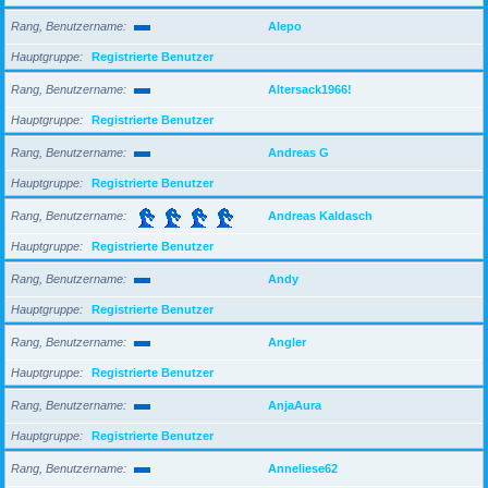
Rang, Benutzername
Alepo
Hauptgruppe
Registrierte Benutzer
Rang, Benutzername
Altersack1966!
Hauptgruppe
Registrierte Benutzer
Rang, Benutzername
Andreas G
Hauptgruppe
Registrierte Benutzer
Rang, Benutzername
Andreas Kaldasch
Hauptgruppe
Registrierte Benutzer
Rang, Benutzername
Andy
Hauptgruppe
Registrierte Benutzer
Rang, Benutzername
Angler
Hauptgruppe
Registrierte Benutzer
Rang, Benutzername
AnjaAura
Hauptgruppe
Registrierte Benutzer
Rang, Benutzername
Anneliese62