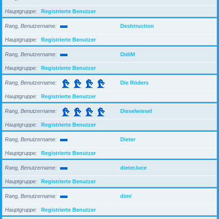
Hauptgruppe
Registrierte Benutzer
Rang, Benutzername
Deshtruction
Hauptgruppe
Registrierte Benutzer
Rang, Benutzername
DidiM
Hauptgruppe
Registrierte Benutzer
Rang, Benutzername
Die Röders
Hauptgruppe
Registrierte Benutzer
Rang, Benutzername
Dieselwiesel
Hauptgruppe
Registrierte Benutzer
Rang, Benutzername
Dieter
Hauptgruppe
Registrierte Benutzer
Rang, Benutzername
dieter.luce
Hauptgruppe
Registrierte Benutzer
Rang, Benutzername
dimi
Hauptgruppe
Registrierte Benutzer