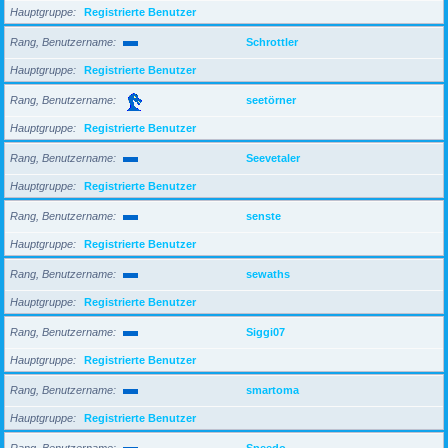
Hauptgruppe
Registrierte Benutzer
Rang, Benutzername
Schrottler
Hauptgruppe
Registrierte Benutzer
Rang, Benutzername
seetörner
Hauptgruppe
Registrierte Benutzer
Rang, Benutzername
Seevetaler
Hauptgruppe
Registrierte Benutzer
Rang, Benutzername
senste
Hauptgruppe
Registrierte Benutzer
Rang, Benutzername
sewaths
Hauptgruppe
Registrierte Benutzer
Rang, Benutzername
Siggi07
Hauptgruppe
Registrierte Benutzer
Rang, Benutzername
smartoma
Hauptgruppe
Registrierte Benutzer
Rang, Benutzername
Speedo