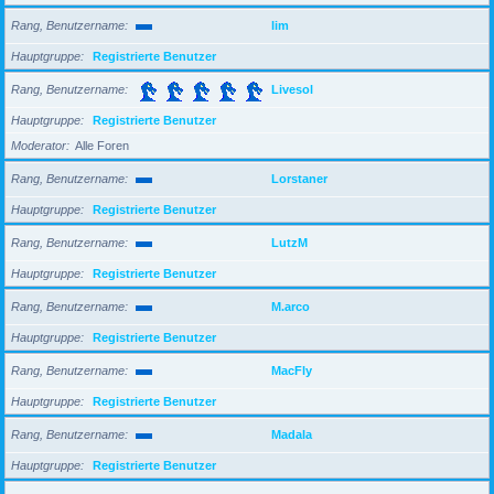
Rang, Benutzername
lim
Hauptgruppe
Registrierte Benutzer
Rang, Benutzername
Livesol
Hauptgruppe
Registrierte Benutzer
Moderator
Alle Foren
Rang, Benutzername
Lorstaner
Hauptgruppe
Registrierte Benutzer
Rang, Benutzername
LutzM
Hauptgruppe
Registrierte Benutzer
Rang, Benutzername
M.arco
Hauptgruppe
Registrierte Benutzer
Rang, Benutzername
MacFly
Hauptgruppe
Registrierte Benutzer
Rang, Benutzername
Madala
Hauptgruppe
Registrierte Benutzer