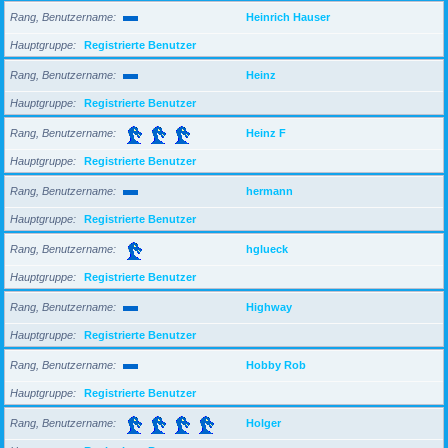
Rang, Benutzername
Heinrich Hauser
Hauptgruppe
Registrierte Benutzer
Rang, Benutzername
Heinz
Hauptgruppe
Registrierte Benutzer
Rang, Benutzername
Heinz F
Hauptgruppe
Registrierte Benutzer
Rang, Benutzername
hermann
Hauptgruppe
Registrierte Benutzer
Rang, Benutzername
hglueck
Hauptgruppe
Registrierte Benutzer
Rang, Benutzername
Highway
Hauptgruppe
Registrierte Benutzer
Rang, Benutzername
Hobby Rob
Hauptgruppe
Registrierte Benutzer
Rang, Benutzername
Holger