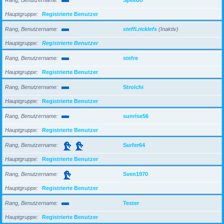
Hauptgruppe
Registrierte Benutzer
Rang, Benutzername
steffi.ricklefs
(Inaktiv)
Hauptgruppe
Registrierte Benutzer
Rang, Benutzername
stefre
Hauptgruppe
Registrierte Benutzer
Rang, Benutzername
Strolchi
Hauptgruppe
Registrierte Benutzer
Rang, Benutzername
sunrise56
Hauptgruppe
Registrierte Benutzer
Rang, Benutzername
Surfer64
Hauptgruppe
Registrierte Benutzer
Rang, Benutzername
Sven1970
Hauptgruppe
Registrierte Benutzer
Rang, Benutzername
Tester
Hauptgruppe
Registrierte Benutzer