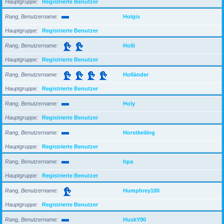
Hauptgruppe
Registrierte Benutzer
Rang, Benutzername
Holgis
Hauptgruppe
Registrierte Benutzer
Rang, Benutzername
Holli
Hauptgruppe
Registrierte Benutzer
Rang, Benutzername
Holländer
Hauptgruppe
Registrierte Benutzer
Rang, Benutzername
Holy
Hauptgruppe
Registrierte Benutzer
Rang, Benutzername
Horstkeiling
Hauptgruppe
Registrierte Benutzer
Rang, Benutzername
hpa
Hauptgruppe
Registrierte Benutzer
Rang, Benutzername
Humphrey100
Hauptgruppe
Registrierte Benutzer
Rang, Benutzername
HuskY90