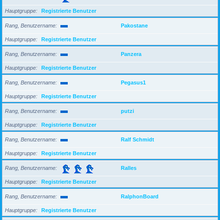
Hauptgruppe
Registrierte Benutzer
Rang, Benutzername
Pakostane
Hauptgruppe
Registrierte Benutzer
Rang, Benutzername
Panzera
Hauptgruppe
Registrierte Benutzer
Rang, Benutzername
Pegasus1
Hauptgruppe
Registrierte Benutzer
Rang, Benutzername
putzi
Hauptgruppe
Registrierte Benutzer
Rang, Benutzername
Ralf Schmidt
Hauptgruppe
Registrierte Benutzer
Rang, Benutzername
Ralles
Hauptgruppe
Registrierte Benutzer
Rang, Benutzername
RalphonBoard
Hauptgruppe
Registrierte Benutzer