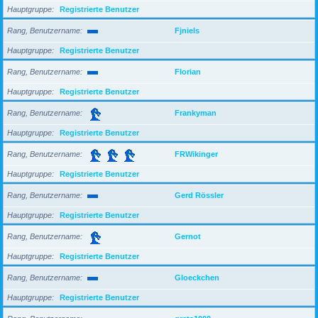
Hauptgruppe
Registrierte Benutzer
Rang, Benutzername
Fjniels
Hauptgruppe
Registrierte Benutzer
Rang, Benutzername
Florian
Hauptgruppe
Registrierte Benutzer
Rang, Benutzername
Frankyman
Hauptgruppe
Registrierte Benutzer
Rang, Benutzername
FRWikinger
Hauptgruppe
Registrierte Benutzer
Rang, Benutzername
Gerd Rössler
Hauptgruppe
Registrierte Benutzer
Rang, Benutzername
Gernot
Hauptgruppe
Registrierte Benutzer
Rang, Benutzername
Gloeckchen
Hauptgruppe
Registrierte Benutzer