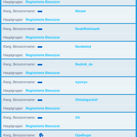
Hauptgruppe
Registrierte Benutzer
Rang, Benutzername
Nitram
Hauptgruppe
Registrierte Benutzer
Rang, Benutzername
NoahReinhardt
Hauptgruppe
Registrierte Benutzer
Rang, Benutzername
Nordwind
Hauptgruppe
Registrierte Benutzer
Rang, Benutzername
Nudnik_de
Hauptgruppe
Registrierte Benutzer
Rang, Benutzername
nyonyo
Hauptgruppe
Registrierte Benutzer
Rang, Benutzername
Ohiobigschöf
Hauptgruppe
Registrierte Benutzer
Rang, Benutzername
Oli
Hauptgruppe
Registrierte Benutzer
Rang, Benutzername
Opelhupe