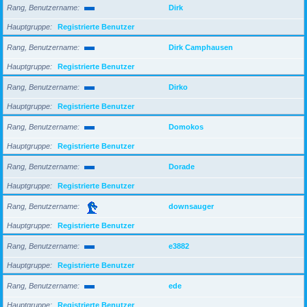
Rang, Benutzername
Dirk
Hauptgruppe
Registrierte Benutzer
Rang, Benutzername
Dirk Camphausen
Hauptgruppe
Registrierte Benutzer
Rang, Benutzername
Dirko
Hauptgruppe
Registrierte Benutzer
Rang, Benutzername
Domokos
Hauptgruppe
Registrierte Benutzer
Rang, Benutzername
Dorade
Hauptgruppe
Registrierte Benutzer
Rang, Benutzername
downsauger
Hauptgruppe
Registrierte Benutzer
Rang, Benutzername
e3882
Hauptgruppe
Registrierte Benutzer
Rang, Benutzername
ede
Hauptgruppe
Registrierte Benutzer