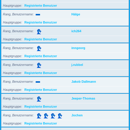
Hauptgruppe
Registrierte Benutzer
Rang, Benutzername
Hälge
Hauptgruppe
Registrierte Benutzer
Rang, Benutzername
ich264
Hauptgruppe
Registrierte Benutzer
Rang, Benutzername
inngeorg
Hauptgruppe
Registrierte Benutzer
Rang, Benutzername
j.rubbel
Hauptgruppe
Registrierte Benutzer
Rang, Benutzername
Jakob Dallmann
Hauptgruppe
Registrierte Benutzer
Rang, Benutzername
Jeeper-Thomas
Hauptgruppe
Registrierte Benutzer
Rang, Benutzername
Jochen
Hauptgruppe
Registrierte Benutzer