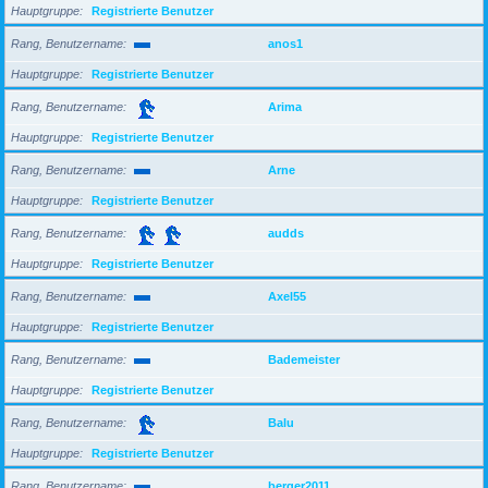
Hauptgruppe
Registrierte Benutzer
Rang, Benutzername
anos1
Hauptgruppe
Registrierte Benutzer
Rang, Benutzername
Arima
Hauptgruppe
Registrierte Benutzer
Rang, Benutzername
Arne
Hauptgruppe
Registrierte Benutzer
Rang, Benutzername
audds
Hauptgruppe
Registrierte Benutzer
Rang, Benutzername
Axel55
Hauptgruppe
Registrierte Benutzer
Rang, Benutzername
Bademeister
Hauptgruppe
Registrierte Benutzer
Rang, Benutzername
Balu
Hauptgruppe
Registrierte Benutzer
Rang, Benutzername
berger2011