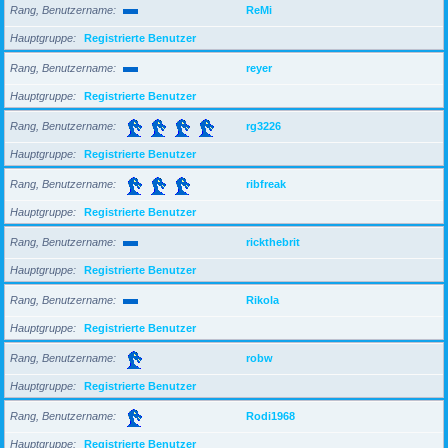
Rang, Benutzername
ReMi
Hauptgruppe
Registrierte Benutzer
Rang, Benutzername
reyer
Hauptgruppe
Registrierte Benutzer
Rang, Benutzername
rg3226
Hauptgruppe
Registrierte Benutzer
Rang, Benutzername
ribfreak
Hauptgruppe
Registrierte Benutzer
Rang, Benutzername
rickthebrit
Hauptgruppe
Registrierte Benutzer
Rang, Benutzername
Rikola
Hauptgruppe
Registrierte Benutzer
Rang, Benutzername
robw
Hauptgruppe
Registrierte Benutzer
Rang, Benutzername
Rodi1968
Hauptgruppe
Registrierte Benutzer