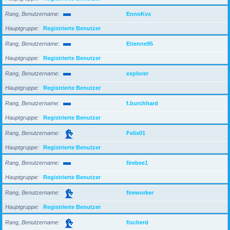
Rang, Benutzername
EnnoKvs
Hauptgruppe
Registrierte Benutzer
Rang, Benutzername
Etienne95
Hauptgruppe
Registrierte Benutzer
Rang, Benutzername
explorer
Hauptgruppe
Registrierte Benutzer
Rang, Benutzername
f.burchhard
Hauptgruppe
Registrierte Benutzer
Rang, Benutzername
Felix01
Hauptgruppe
Registrierte Benutzer
Rang, Benutzername
firebee1
Hauptgruppe
Registrierte Benutzer
Rang, Benutzername
fireworker
Hauptgruppe
Registrierte Benutzer
Rang, Benutzername
fischerd