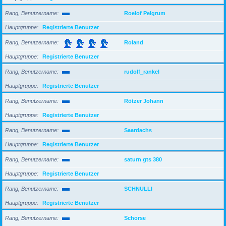
Rang, Benutzername
Roelof Pelgrum
Hauptgruppe
Registrierte Benutzer
Rang, Benutzername
Roland
Hauptgruppe
Registrierte Benutzer
Rang, Benutzername
rudolf_rankel
Hauptgruppe
Registrierte Benutzer
Rang, Benutzername
Rötzer Johann
Hauptgruppe
Registrierte Benutzer
Rang, Benutzername
Saardachs
Hauptgruppe
Registrierte Benutzer
Rang, Benutzername
saturn gts 380
Hauptgruppe
Registrierte Benutzer
Rang, Benutzername
SCHNULLI
Hauptgruppe
Registrierte Benutzer
Rang, Benutzername
Schorse