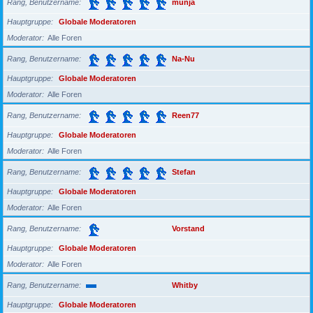
Rang, Benutzername
munja
Hauptgruppe
Globale Moderatoren
Moderator
Alle Foren
Rang, Benutzername
Na-Nu
Hauptgruppe
Globale Moderatoren
Moderator
Alle Foren
Rang, Benutzername
Reen77
Hauptgruppe
Globale Moderatoren
Moderator
Alle Foren
Rang, Benutzername
Stefan
Hauptgruppe
Globale Moderatoren
Moderator
Alle Foren
Rang, Benutzername
Vorstand
Hauptgruppe
Globale Moderatoren
Moderator
Alle Foren
Rang, Benutzername
Whitby
Hauptgruppe
Globale Moderatoren