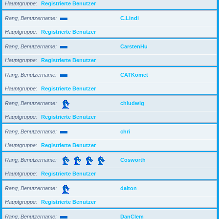
Hauptgruppe
Registrierte Benutzer
Rang, Benutzername
C.Lindi
Hauptgruppe
Registrierte Benutzer
Rang, Benutzername
CarstenHu
Hauptgruppe
Registrierte Benutzer
Rang, Benutzername
CATKomet
Hauptgruppe
Registrierte Benutzer
Rang, Benutzername
chludwig
Hauptgruppe
Registrierte Benutzer
Rang, Benutzername
chri
Hauptgruppe
Registrierte Benutzer
Rang, Benutzername
Cosworth
Hauptgruppe
Registrierte Benutzer
Rang, Benutzername
dalton
Hauptgruppe
Registrierte Benutzer
Rang, Benutzername
DanClem