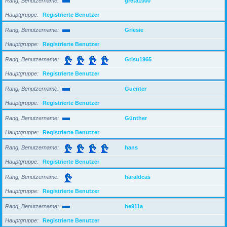
Rang, Benutzername
greta1000
Hauptgruppe
Registrierte Benutzer
Rang, Benutzername
Griesie
Hauptgruppe
Registrierte Benutzer
Rang, Benutzername
Grisu1965
Hauptgruppe
Registrierte Benutzer
Rang, Benutzername
Guenter
Hauptgruppe
Registrierte Benutzer
Rang, Benutzername
Günther
Hauptgruppe
Registrierte Benutzer
Rang, Benutzername
hans
Hauptgruppe
Registrierte Benutzer
Rang, Benutzername
haraldcas
Hauptgruppe
Registrierte Benutzer
Rang, Benutzername
he911a
Hauptgruppe
Registrierte Benutzer