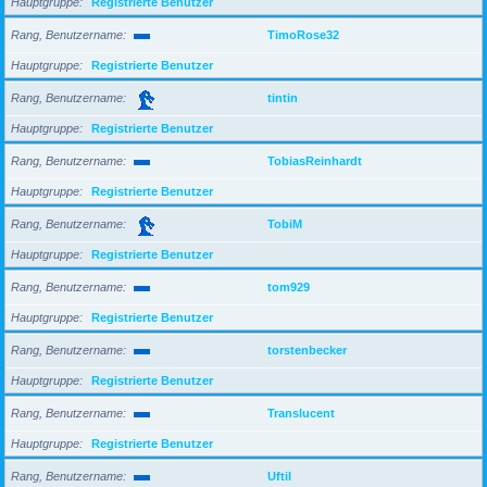
Hauptgruppe
Registrierte Benutzer
Rang, Benutzername
TimoRose32
Hauptgruppe
Registrierte Benutzer
Rang, Benutzername
tintin
Hauptgruppe
Registrierte Benutzer
Rang, Benutzername
TobiasReinhardt
Hauptgruppe
Registrierte Benutzer
Rang, Benutzername
TobiM
Hauptgruppe
Registrierte Benutzer
Rang, Benutzername
tom929
Hauptgruppe
Registrierte Benutzer
Rang, Benutzername
torstenbecker
Hauptgruppe
Registrierte Benutzer
Rang, Benutzername
Translucent
Hauptgruppe
Registrierte Benutzer
Rang, Benutzername
Uftil