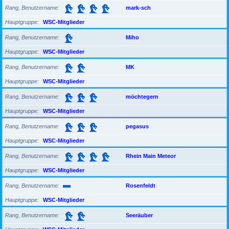
Rang, Benutzername
mark-sch
Hauptgruppe
WSC-Mitglieder
Rang, Benutzername
Miho
Hauptgruppe
WSC-Mitglieder
Rang, Benutzername
MK
Hauptgruppe
WSC-Mitglieder
Rang, Benutzername
möchtegern
Hauptgruppe
WSC-Mitglieder
Rang, Benutzername
pegasus
Hauptgruppe
WSC-Mitglieder
Rang, Benutzername
Rhein Main Meteor
Hauptgruppe
WSC-Mitglieder
Rang, Benutzername
Rosenfeldt
Hauptgruppe
WSC-Mitglieder
Rang, Benutzername
Seeräuber