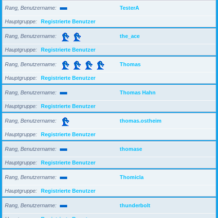
Rang, Benutzername
TesterA
Hauptgruppe
Registrierte Benutzer
Rang, Benutzername
the_ace
Hauptgruppe
Registrierte Benutzer
Rang, Benutzername
Thomas
Hauptgruppe
Registrierte Benutzer
Rang, Benutzername
Thomas Hahn
Hauptgruppe
Registrierte Benutzer
Rang, Benutzername
thomas.ostheim
Hauptgruppe
Registrierte Benutzer
Rang, Benutzername
thomase
Hauptgruppe
Registrierte Benutzer
Rang, Benutzername
Thomicla
Hauptgruppe
Registrierte Benutzer
Rang, Benutzername
thunderbolt