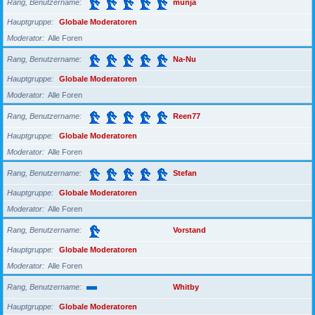
Rang, Benutzername
munja
Hauptgruppe
Globale Moderatoren
Moderator
Alle Foren
Rang, Benutzername
Na-Nu
Hauptgruppe
Globale Moderatoren
Moderator
Alle Foren
Rang, Benutzername
Reen77
Hauptgruppe
Globale Moderatoren
Moderator
Alle Foren
Rang, Benutzername
Stefan
Hauptgruppe
Globale Moderatoren
Moderator
Alle Foren
Rang, Benutzername
Vorstand
Hauptgruppe
Globale Moderatoren
Moderator
Alle Foren
Rang, Benutzername
Whitby
Hauptgruppe
Globale Moderatoren