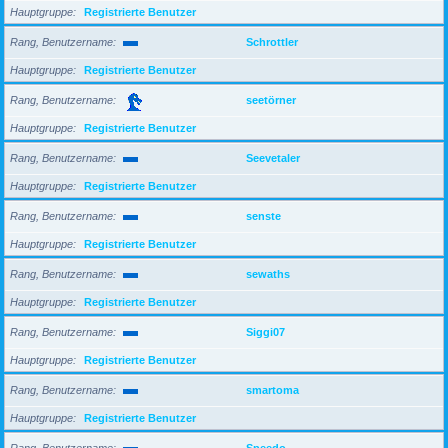
Hauptgruppe
Registrierte Benutzer
Rang, Benutzername
Schrottler
Hauptgruppe
Registrierte Benutzer
Rang, Benutzername
seetörner
Hauptgruppe
Registrierte Benutzer
Rang, Benutzername
Seevetaler
Hauptgruppe
Registrierte Benutzer
Rang, Benutzername
senste
Hauptgruppe
Registrierte Benutzer
Rang, Benutzername
sewaths
Hauptgruppe
Registrierte Benutzer
Rang, Benutzername
Siggi07
Hauptgruppe
Registrierte Benutzer
Rang, Benutzername
smartoma
Hauptgruppe
Registrierte Benutzer
Rang, Benutzername
Speedo