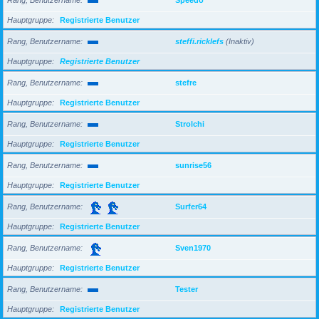
Hauptgruppe
Registrierte Benutzer
Rang, Benutzername
steffi.ricklefs
(Inaktiv)
Hauptgruppe
Registrierte Benutzer
Rang, Benutzername
stefre
Hauptgruppe
Registrierte Benutzer
Rang, Benutzername
Strolchi
Hauptgruppe
Registrierte Benutzer
Rang, Benutzername
sunrise56
Hauptgruppe
Registrierte Benutzer
Rang, Benutzername
Surfer64
Hauptgruppe
Registrierte Benutzer
Rang, Benutzername
Sven1970
Hauptgruppe
Registrierte Benutzer
Rang, Benutzername
Tester
Hauptgruppe
Registrierte Benutzer