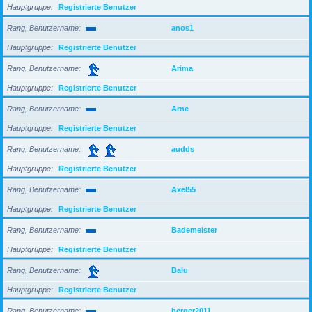
Hauptgruppe
Registrierte Benutzer
Rang, Benutzername
anos1
Hauptgruppe
Registrierte Benutzer
Rang, Benutzername
Arima
Hauptgruppe
Registrierte Benutzer
Rang, Benutzername
Arne
Hauptgruppe
Registrierte Benutzer
Rang, Benutzername
audds
Hauptgruppe
Registrierte Benutzer
Rang, Benutzername
Axel55
Hauptgruppe
Registrierte Benutzer
Rang, Benutzername
Bademeister
Hauptgruppe
Registrierte Benutzer
Rang, Benutzername
Balu
Hauptgruppe
Registrierte Benutzer
Rang, Benutzername
berger2011