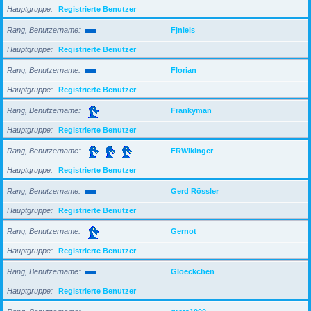
Hauptgruppe
Registrierte Benutzer
Rang, Benutzername
Fjniels
Hauptgruppe
Registrierte Benutzer
Rang, Benutzername
Florian
Hauptgruppe
Registrierte Benutzer
Rang, Benutzername
Frankyman
Hauptgruppe
Registrierte Benutzer
Rang, Benutzername
FRWikinger
Hauptgruppe
Registrierte Benutzer
Rang, Benutzername
Gerd Rössler
Hauptgruppe
Registrierte Benutzer
Rang, Benutzername
Gernot
Hauptgruppe
Registrierte Benutzer
Rang, Benutzername
Gloeckchen
Hauptgruppe
Registrierte Benutzer