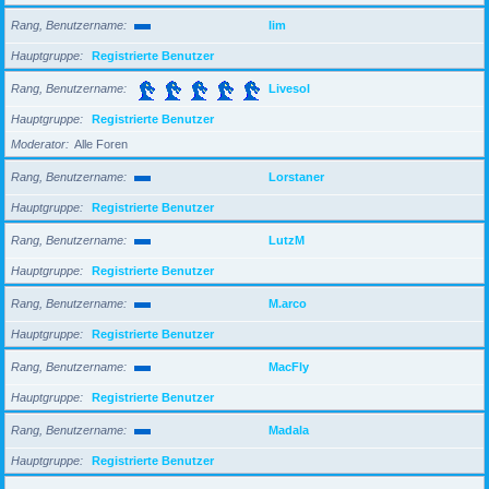
Rang, Benutzername
lim
Hauptgruppe
Registrierte Benutzer
Rang, Benutzername
Livesol
Hauptgruppe
Registrierte Benutzer
Moderator
Alle Foren
Rang, Benutzername
Lorstaner
Hauptgruppe
Registrierte Benutzer
Rang, Benutzername
LutzM
Hauptgruppe
Registrierte Benutzer
Rang, Benutzername
M.arco
Hauptgruppe
Registrierte Benutzer
Rang, Benutzername
MacFly
Hauptgruppe
Registrierte Benutzer
Rang, Benutzername
Madala
Hauptgruppe
Registrierte Benutzer