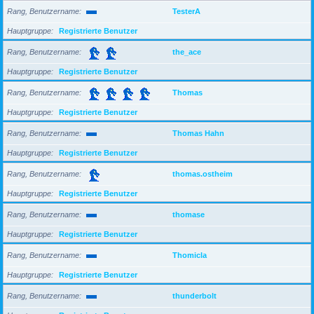
Rang, Benutzername
TesterA
Hauptgruppe
Registrierte Benutzer
Rang, Benutzername
the_ace
Hauptgruppe
Registrierte Benutzer
Rang, Benutzername
Thomas
Hauptgruppe
Registrierte Benutzer
Rang, Benutzername
Thomas Hahn
Hauptgruppe
Registrierte Benutzer
Rang, Benutzername
thomas.ostheim
Hauptgruppe
Registrierte Benutzer
Rang, Benutzername
thomase
Hauptgruppe
Registrierte Benutzer
Rang, Benutzername
Thomicla
Hauptgruppe
Registrierte Benutzer
Rang, Benutzername
thunderbolt