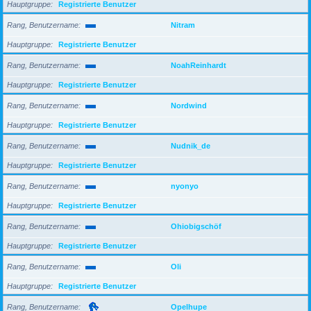
Hauptgruppe
Registrierte Benutzer
Rang, Benutzername
Nitram
Hauptgruppe
Registrierte Benutzer
Rang, Benutzername
NoahReinhardt
Hauptgruppe
Registrierte Benutzer
Rang, Benutzername
Nordwind
Hauptgruppe
Registrierte Benutzer
Rang, Benutzername
Nudnik_de
Hauptgruppe
Registrierte Benutzer
Rang, Benutzername
nyonyo
Hauptgruppe
Registrierte Benutzer
Rang, Benutzername
Ohiobigschöf
Hauptgruppe
Registrierte Benutzer
Rang, Benutzername
Oli
Hauptgruppe
Registrierte Benutzer
Rang, Benutzername
Opelhupe