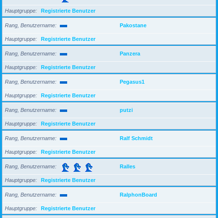
Hauptgruppe
Registrierte Benutzer
Rang, Benutzername
Pakostane
Hauptgruppe
Registrierte Benutzer
Rang, Benutzername
Panzera
Hauptgruppe
Registrierte Benutzer
Rang, Benutzername
Pegasus1
Hauptgruppe
Registrierte Benutzer
Rang, Benutzername
putzi
Hauptgruppe
Registrierte Benutzer
Rang, Benutzername
Ralf Schmidt
Hauptgruppe
Registrierte Benutzer
Rang, Benutzername
Ralles
Hauptgruppe
Registrierte Benutzer
Rang, Benutzername
RalphonBoard
Hauptgruppe
Registrierte Benutzer