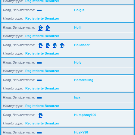
Hauptgruppe
Registrierte Benutzer
Rang, Benutzername
Holgis
Hauptgruppe
Registrierte Benutzer
Rang, Benutzername
Holli
Hauptgruppe
Registrierte Benutzer
Rang, Benutzername
Holländer
Hauptgruppe
Registrierte Benutzer
Rang, Benutzername
Holy
Hauptgruppe
Registrierte Benutzer
Rang, Benutzername
Horstkeiling
Hauptgruppe
Registrierte Benutzer
Rang, Benutzername
hpa
Hauptgruppe
Registrierte Benutzer
Rang, Benutzername
Humphrey100
Hauptgruppe
Registrierte Benutzer
Rang, Benutzername
HuskY90