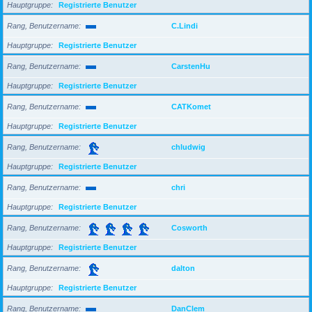
Hauptgruppe
Registrierte Benutzer
Rang, Benutzername
C.Lindi
Hauptgruppe
Registrierte Benutzer
Rang, Benutzername
CarstenHu
Hauptgruppe
Registrierte Benutzer
Rang, Benutzername
CATKomet
Hauptgruppe
Registrierte Benutzer
Rang, Benutzername
chludwig
Hauptgruppe
Registrierte Benutzer
Rang, Benutzername
chri
Hauptgruppe
Registrierte Benutzer
Rang, Benutzername
Cosworth
Hauptgruppe
Registrierte Benutzer
Rang, Benutzername
dalton
Hauptgruppe
Registrierte Benutzer
Rang, Benutzername
DanClem