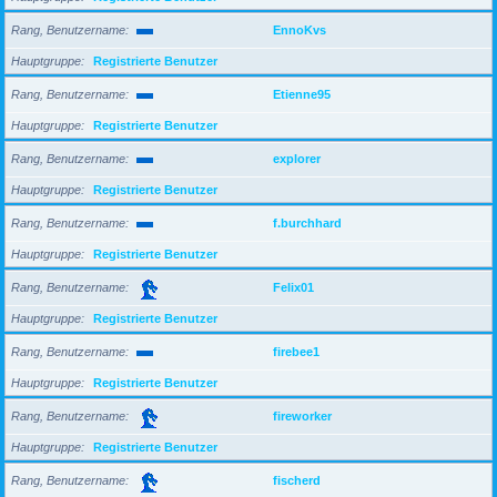
Rang, Benutzername
EnnoKvs
Hauptgruppe
Registrierte Benutzer
Rang, Benutzername
Etienne95
Hauptgruppe
Registrierte Benutzer
Rang, Benutzername
explorer
Hauptgruppe
Registrierte Benutzer
Rang, Benutzername
f.burchhard
Hauptgruppe
Registrierte Benutzer
Rang, Benutzername
Felix01
Hauptgruppe
Registrierte Benutzer
Rang, Benutzername
firebee1
Hauptgruppe
Registrierte Benutzer
Rang, Benutzername
fireworker
Hauptgruppe
Registrierte Benutzer
Rang, Benutzername
fischerd