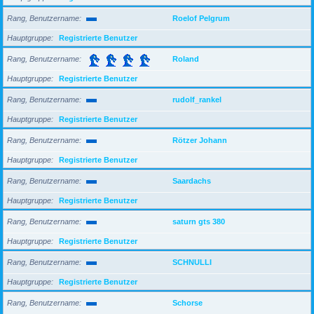
Rang, Benutzername
Roelof Pelgrum
Hauptgruppe
Registrierte Benutzer
Rang, Benutzername
Roland
Hauptgruppe
Registrierte Benutzer
Rang, Benutzername
rudolf_rankel
Hauptgruppe
Registrierte Benutzer
Rang, Benutzername
Rötzer Johann
Hauptgruppe
Registrierte Benutzer
Rang, Benutzername
Saardachs
Hauptgruppe
Registrierte Benutzer
Rang, Benutzername
saturn gts 380
Hauptgruppe
Registrierte Benutzer
Rang, Benutzername
SCHNULLI
Hauptgruppe
Registrierte Benutzer
Rang, Benutzername
Schorse