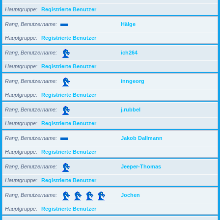
Hauptgruppe
Registrierte Benutzer
Rang, Benutzername
Hälge
Hauptgruppe
Registrierte Benutzer
Rang, Benutzername
ich264
Hauptgruppe
Registrierte Benutzer
Rang, Benutzername
inngeorg
Hauptgruppe
Registrierte Benutzer
Rang, Benutzername
j.rubbel
Hauptgruppe
Registrierte Benutzer
Rang, Benutzername
Jakob Dallmann
Hauptgruppe
Registrierte Benutzer
Rang, Benutzername
Jeeper-Thomas
Hauptgruppe
Registrierte Benutzer
Rang, Benutzername
Jochen
Hauptgruppe
Registrierte Benutzer