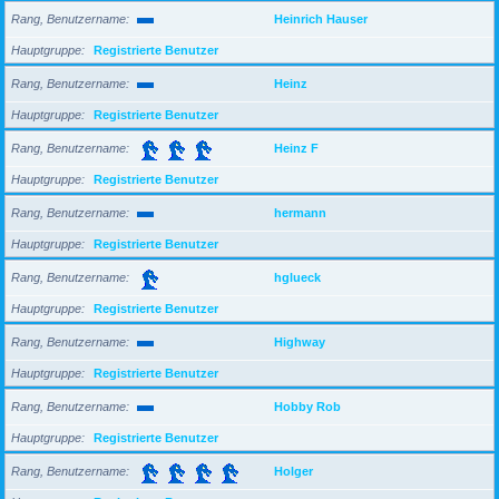
Rang, Benutzername
Heinrich Hauser
Hauptgruppe
Registrierte Benutzer
Rang, Benutzername
Heinz
Hauptgruppe
Registrierte Benutzer
Rang, Benutzername
Heinz F
Hauptgruppe
Registrierte Benutzer
Rang, Benutzername
hermann
Hauptgruppe
Registrierte Benutzer
Rang, Benutzername
hglueck
Hauptgruppe
Registrierte Benutzer
Rang, Benutzername
Highway
Hauptgruppe
Registrierte Benutzer
Rang, Benutzername
Hobby Rob
Hauptgruppe
Registrierte Benutzer
Rang, Benutzername
Holger