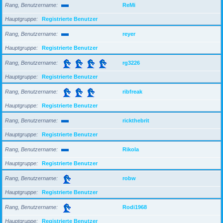
Rang, Benutzername
ReMi
Hauptgruppe
Registrierte Benutzer
Rang, Benutzername
reyer
Hauptgruppe
Registrierte Benutzer
Rang, Benutzername
rg3226
Hauptgruppe
Registrierte Benutzer
Rang, Benutzername
ribfreak
Hauptgruppe
Registrierte Benutzer
Rang, Benutzername
rickthebrit
Hauptgruppe
Registrierte Benutzer
Rang, Benutzername
Rikola
Hauptgruppe
Registrierte Benutzer
Rang, Benutzername
robw
Hauptgruppe
Registrierte Benutzer
Rang, Benutzername
Rodi1968
Hauptgruppe
Registrierte Benutzer