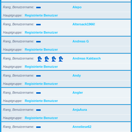
Rang, Benutzername
Alepo
Hauptgruppe
Registrierte Benutzer
Rang, Benutzername
Altersack1966!
Hauptgruppe
Registrierte Benutzer
Rang, Benutzername
Andreas G
Hauptgruppe
Registrierte Benutzer
Rang, Benutzername
Andreas Kaldasch
Hauptgruppe
Registrierte Benutzer
Rang, Benutzername
Andy
Hauptgruppe
Registrierte Benutzer
Rang, Benutzername
Angler
Hauptgruppe
Registrierte Benutzer
Rang, Benutzername
AnjaAura
Hauptgruppe
Registrierte Benutzer
Rang, Benutzername
Anneliese62