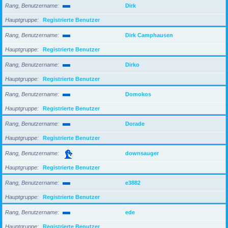
Rang, Benutzername
Dirk
Hauptgruppe
Registrierte Benutzer
Rang, Benutzername
Dirk Camphausen
Hauptgruppe
Registrierte Benutzer
Rang, Benutzername
Dirko
Hauptgruppe
Registrierte Benutzer
Rang, Benutzername
Domokos
Hauptgruppe
Registrierte Benutzer
Rang, Benutzername
Dorade
Hauptgruppe
Registrierte Benutzer
Rang, Benutzername
downsauger
Hauptgruppe
Registrierte Benutzer
Rang, Benutzername
e3882
Hauptgruppe
Registrierte Benutzer
Rang, Benutzername
ede
Hauptgruppe
Registrierte Benutzer