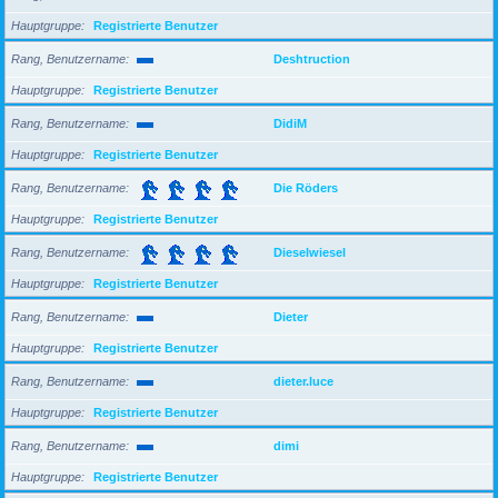
Hauptgruppe
Registrierte Benutzer
Rang, Benutzername
Deshtruction
Hauptgruppe
Registrierte Benutzer
Rang, Benutzername
DidiM
Hauptgruppe
Registrierte Benutzer
Rang, Benutzername
Die Röders
Hauptgruppe
Registrierte Benutzer
Rang, Benutzername
Dieselwiesel
Hauptgruppe
Registrierte Benutzer
Rang, Benutzername
Dieter
Hauptgruppe
Registrierte Benutzer
Rang, Benutzername
dieter.luce
Hauptgruppe
Registrierte Benutzer
Rang, Benutzername
dimi
Hauptgruppe
Registrierte Benutzer