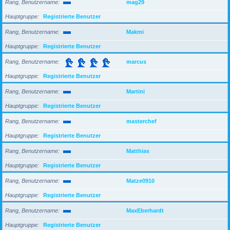
Rang, Benutzername
mag29
Hauptgruppe
Registrierte Benutzer
Rang, Benutzername
Makmi
Hauptgruppe
Registrierte Benutzer
Rang, Benutzername
marcus
Hauptgruppe
Registrierte Benutzer
Rang, Benutzername
Martini
Hauptgruppe
Registrierte Benutzer
Rang, Benutzername
masterchef
Hauptgruppe
Registrierte Benutzer
Rang, Benutzername
Matthias
Hauptgruppe
Registrierte Benutzer
Rang, Benutzername
Matze0910
Hauptgruppe
Registrierte Benutzer
Rang, Benutzername
MaxEberhardt
Hauptgruppe
Registrierte Benutzer