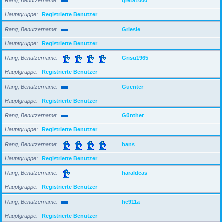
Rang, Benutzername
greta1000
Hauptgruppe
Registrierte Benutzer
Rang, Benutzername
Griesie
Hauptgruppe
Registrierte Benutzer
Rang, Benutzername
Grisu1965
Hauptgruppe
Registrierte Benutzer
Rang, Benutzername
Guenter
Hauptgruppe
Registrierte Benutzer
Rang, Benutzername
Günther
Hauptgruppe
Registrierte Benutzer
Rang, Benutzername
hans
Hauptgruppe
Registrierte Benutzer
Rang, Benutzername
haraldcas
Hauptgruppe
Registrierte Benutzer
Rang, Benutzername
he911a
Hauptgruppe
Registrierte Benutzer