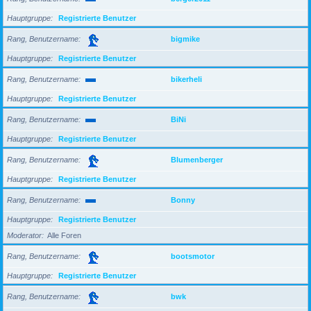
Hauptgruppe
Registrierte Benutzer
Rang, Benutzername
bigmike
Hauptgruppe
Registrierte Benutzer
Rang, Benutzername
bikerheli
Hauptgruppe
Registrierte Benutzer
Rang, Benutzername
BiNi
Hauptgruppe
Registrierte Benutzer
Rang, Benutzername
Blumenberger
Hauptgruppe
Registrierte Benutzer
Rang, Benutzername
Bonny
Hauptgruppe
Registrierte Benutzer
Moderator
Alle Foren
Rang, Benutzername
bootsmotor
Hauptgruppe
Registrierte Benutzer
Rang, Benutzername
bwk