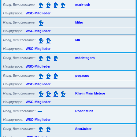
Rang, Benutzername
mark-sch
Hauptgruppe
WSC-Mitglieder
Rang, Benutzername
Miho
Hauptgruppe
WSC-Mitglieder
Rang, Benutzername
MK
Hauptgruppe
WSC-Mitglieder
Rang, Benutzername
möchtegern
Hauptgruppe
WSC-Mitglieder
Rang, Benutzername
pegasus
Hauptgruppe
WSC-Mitglieder
Rang, Benutzername
Rhein Main Meteor
Hauptgruppe
WSC-Mitglieder
Rang, Benutzername
Rosenfeldt
Hauptgruppe
WSC-Mitglieder
Rang, Benutzername
Seeräuber