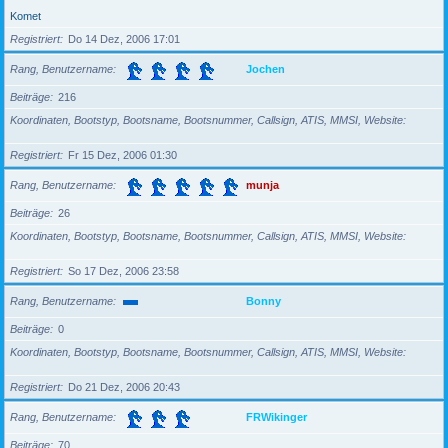
Komet
Registriert
Do 14 Dez, 2006 17:01
Rang, Benutzername
Jochen
Beiträge
216
Koordinaten, Bootstyp, Bootsname, Bootsnummer, Callsign, ATIS, MMSI, Website
Registriert
Fr 15 Dez, 2006 01:30
Rang, Benutzername
munja
Beiträge
26
Koordinaten, Bootstyp, Bootsname, Bootsnummer, Callsign, ATIS, MMSI, Website
Registriert
So 17 Dez, 2006 23:58
Rang, Benutzername
Bonny
Beiträge
0
Koordinaten, Bootstyp, Bootsname, Bootsnummer, Callsign, ATIS, MMSI, Website
Registriert
Do 21 Dez, 2006 20:43
Rang, Benutzername
FRWikinger
Beiträge
70