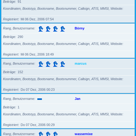
Beiträge
91
Koordinaten, Bootstyp, Bootsname, Bootsnummer, Callsign, ATIS, MMSI, Website
Registriert
Mi 06 Dez, 2006 07:54
Rang, Benutzername
Börny
Beiträge
290
Koordinaten, Bootstyp, Bootsname, Bootsnummer, Callsign, ATIS, MMSI, Website
Registriert
Mi 06 Dez, 2006 18:49
Rang, Benutzername
marcus
Beiträge
152
Koordinaten, Bootstyp, Bootsname, Bootsnummer, Callsign, ATIS, MMSI, Website
Registriert
Do 07 Dez, 2006 00:23
Rang, Benutzername
Jan
Beiträge
1
Koordinaten, Bootstyp, Bootsname, Bootsnummer, Callsign, ATIS, MMSI, Website
Registriert
Do 07 Dez, 2006 00:29
Rang, Benutzername
wassernixe