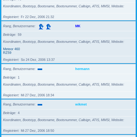
Koordinaten, Bootstyp, Bootsname, Bootsnummer, Callsign, ATIS, MMSI, Website
Registriert
Fr 22 Dez, 2006 21:32
Rang, Benutzername
MK
Beiträge
59
Koordinaten, Bootstyp, Bootsname, Bootsnummer, Callsign, ATIS, MMSI, Website
Meteor 460
RZ59
Registriert
So 24 Dez, 2006 13:37
Rang, Benutzername
hermann
Beiträge
1
Koordinaten, Bootstyp, Bootsname, Bootsnummer, Callsign, ATIS, MMSI, Website
Registriert
Mi 27 Dez, 2006 18:34
Rang, Benutzername
wikmet
Beiträge
4
Koordinaten, Bootstyp, Bootsname, Bootsnummer, Callsign, ATIS, MMSI, Website
Registriert
Mi 27 Dez, 2006 18:50