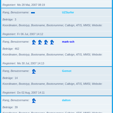
Registriert
Mo 28 Mai, 2007 08:19
Rang, Benutzername
UZSurfer
Beiträge
3
Koordinaten, Bootstyp, Bootsname, Bootsnummer, Callsign, ATIS, MMSI, Website
Registriert
Fr 06 Jul, 2007 14:12
Rang, Benutzername
mark-sch
Beiträge
462
Koordinaten, Bootstyp, Bootsname, Bootsnummer, Callsign, ATIS, MMSI, Website
Registriert
Mo 30 Jul, 2007 14:13
Rang, Benutzername
Gernot
Beiträge
14
Koordinaten, Bootstyp, Bootsname, Bootsnummer, Callsign, ATIS, MMSI, Website
Registriert
Do 02 Aug, 2007 14:11
Rang, Benutzername
dalton
Beiträge
39