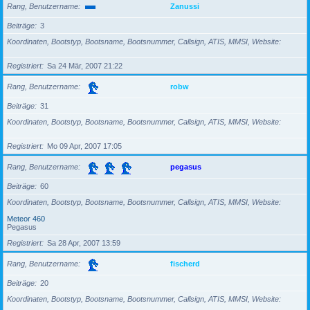
Rang, Benutzername
Zanussi
Beiträge
3
Koordinaten, Bootstyp, Bootsname, Bootsnummer, Callsign, ATIS, MMSI, Website
Registriert
Sa 24 Mär, 2007 21:22
Rang, Benutzername
robw
Beiträge
31
Koordinaten, Bootstyp, Bootsname, Bootsnummer, Callsign, ATIS, MMSI, Website
Registriert
Mo 09 Apr, 2007 17:05
Rang, Benutzername
pegasus
Beiträge
60
Koordinaten, Bootstyp, Bootsname, Bootsnummer, Callsign, ATIS, MMSI, Website
Meteor 460
Pegasus
Registriert
Sa 28 Apr, 2007 13:59
Rang, Benutzername
fischerd
Beiträge
20
Koordinaten, Bootstyp, Bootsname, Bootsnummer, Callsign, ATIS, MMSI, Website