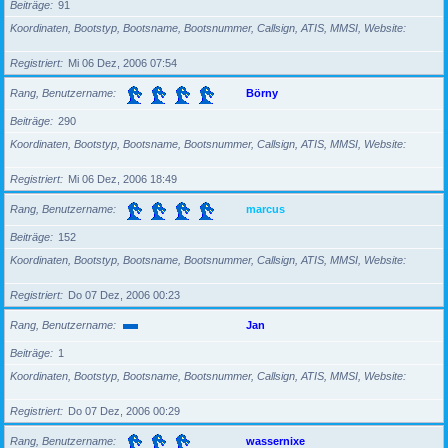
Beiträge
91
Koordinaten, Bootstyp, Bootsname, Bootsnummer, Callsign, ATIS, MMSI, Website
Registriert
Mi 06 Dez, 2006 07:54
Rang, Benutzername
Börny
Beiträge
290
Koordinaten, Bootstyp, Bootsname, Bootsnummer, Callsign, ATIS, MMSI, Website
Registriert
Mi 06 Dez, 2006 18:49
Rang, Benutzername
marcus
Beiträge
152
Koordinaten, Bootstyp, Bootsname, Bootsnummer, Callsign, ATIS, MMSI, Website
Registriert
Do 07 Dez, 2006 00:23
Rang, Benutzername
Jan
Beiträge
1
Koordinaten, Bootstyp, Bootsname, Bootsnummer, Callsign, ATIS, MMSI, Website
Registriert
Do 07 Dez, 2006 00:29
Rang, Benutzername
wassernixe