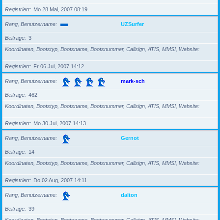
Registriert
Mo 28 Mai, 2007 08:19
Rang, Benutzername
UZSurfer
Beiträge
3
Koordinaten, Bootstyp, Bootsname, Bootsnummer, Callsign, ATIS, MMSI, Website
Registriert
Fr 06 Jul, 2007 14:12
Rang, Benutzername
mark-sch
Beiträge
462
Koordinaten, Bootstyp, Bootsname, Bootsnummer, Callsign, ATIS, MMSI, Website
Registriert
Mo 30 Jul, 2007 14:13
Rang, Benutzername
Gernot
Beiträge
14
Koordinaten, Bootstyp, Bootsname, Bootsnummer, Callsign, ATIS, MMSI, Website
Registriert
Do 02 Aug, 2007 14:11
Rang, Benutzername
dalton
Beiträge
39