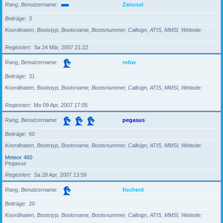
Rang, Benutzername
Zanussi
Beiträge
3
Koordinaten, Bootstyp, Bootsname, Bootsnummer, Callsign, ATIS, MMSI, Website
Registriert
Sa 24 Mär, 2007 21:22
Rang, Benutzername
robw
Beiträge
31
Koordinaten, Bootstyp, Bootsname, Bootsnummer, Callsign, ATIS, MMSI, Website
Registriert
Mo 09 Apr, 2007 17:05
Rang, Benutzername
pegasus
Beiträge
60
Koordinaten, Bootstyp, Bootsname, Bootsnummer, Callsign, ATIS, MMSI, Website
Meteor 460
Pegasus
Registriert
Sa 28 Apr, 2007 13:59
Rang, Benutzername
fischerd
Beiträge
20
Koordinaten, Bootstyp, Bootsname, Bootsnummer, Callsign, ATIS, MMSI, Website