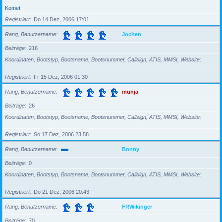
Komet
Registriert
Do 14 Dez, 2006 17:01
Rang, Benutzername
Jochen
Beiträge
216
Koordinaten, Bootstyp, Bootsname, Bootsnummer, Callsign, ATIS, MMSI, Website
Registriert
Fr 15 Dez, 2006 01:30
Rang, Benutzername
munja
Beiträge
26
Koordinaten, Bootstyp, Bootsname, Bootsnummer, Callsign, ATIS, MMSI, Website
Registriert
So 17 Dez, 2006 23:58
Rang, Benutzername
Bonny
Beiträge
0
Koordinaten, Bootstyp, Bootsname, Bootsnummer, Callsign, ATIS, MMSI, Website
Registriert
Do 21 Dez, 2006 20:43
Rang, Benutzername
FRWikinger
Beiträge
70