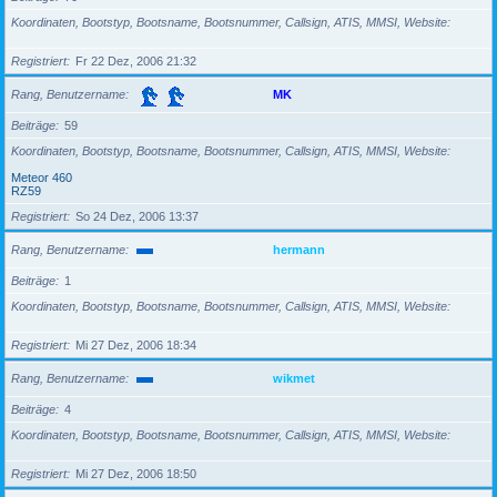
Koordinaten, Bootstyp, Bootsname, Bootsnummer, Callsign, ATIS, MMSI, Website
Registriert
Fr 22 Dez, 2006 21:32
Rang, Benutzername
MK
Beiträge
59
Koordinaten, Bootstyp, Bootsname, Bootsnummer, Callsign, ATIS, MMSI, Website
Meteor 460
RZ59
Registriert
So 24 Dez, 2006 13:37
Rang, Benutzername
hermann
Beiträge
1
Koordinaten, Bootstyp, Bootsname, Bootsnummer, Callsign, ATIS, MMSI, Website
Registriert
Mi 27 Dez, 2006 18:34
Rang, Benutzername
wikmet
Beiträge
4
Koordinaten, Bootstyp, Bootsname, Bootsnummer, Callsign, ATIS, MMSI, Website
Registriert
Mi 27 Dez, 2006 18:50