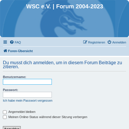
WSC e.V. | Forum 2004-2023
FAQ
Registrieren
Anmelden
Foren-Übersicht
Du musst dich anmelden, um in diesem Forum Beiträge zu
zitieren.
Benutzername:
Passwort:
Ich habe mein Passwort vergessen
Angemeldet bleiben
Meinen Online-Status während dieser Sitzung verbergen