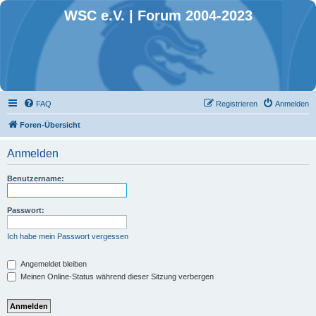
WSC e.V. | Forum 2004-2023
FAQ
Registrieren
Anmelden
Foren-Übersicht
Anmelden
Benutzername:
Passwort:
Ich habe mein Passwort vergessen
Angemeldet bleiben
Meinen Online-Status während dieser Sitzung verbergen