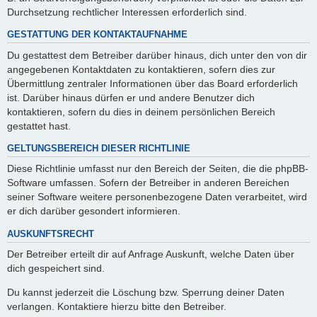
Durchsetzung rechtlicher Interessen erforderlich sind.
GESTATTUNG DER KONTAKTAUFNAHME
Du gestattest dem Betreiber darüber hinaus, dich unter den von dir
angegebenen Kontaktdaten zu kontaktieren, sofern dies zur
Übermittlung zentraler Informationen über das Board erforderlich
ist. Darüber hinaus dürfen er und andere Benutzer dich
kontaktieren, sofern du dies in deinem persönlichen Bereich
gestattet hast.
GELTUNGSBEREICH DIESER RICHTLINIE
Diese Richtlinie umfasst nur den Bereich der Seiten, die die phpBB-
Software umfassen. Sofern der Betreiber in anderen Bereichen
seiner Software weitere personenbezogene Daten verarbeitet, wird
er dich darüber gesondert informieren.
AUSKUNFTSRECHT
Der Betreiber erteilt dir auf Anfrage Auskunft, welche Daten über
dich gespeichert sind.
Du kannst jederzeit die Löschung bzw. Sperrung deiner Daten
verlangen. Kontaktiere hierzu bitte den Betreiber.