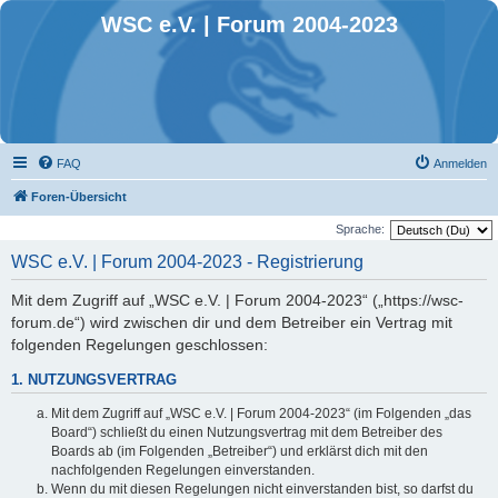
WSC e.V. | Forum 2004-2023
FAQ
Anmelden
Foren-Übersicht
Sprache:
WSC e.V. | Forum 2004-2023 - Registrierung
Mit dem Zugriff auf „WSC e.V. | Forum 2004-2023“ („https://wsc-
forum.de“) wird zwischen dir und dem Betreiber ein Vertrag mit
folgenden Regelungen geschlossen:
1. NUTZUNGSVERTRAG
Mit dem Zugriff auf „WSC e.V. | Forum 2004-2023“ (im Folgenden „das
Board“) schließt du einen Nutzungsvertrag mit dem Betreiber des
Boards ab (im Folgenden „Betreiber“) und erklärst dich mit den
nachfolgenden Regelungen einverstanden.
Wenn du mit diesen Regelungen nicht einverstanden bist, so darfst du